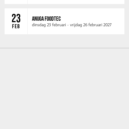
23
ANUGA FOODTEC
dinsdag 23 februari
-
vrijdag 26 februari 2027
FEB