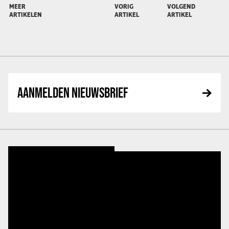
MEER
VORIG
VOLGEND
ARTIKELEN
ARTIKEL
ARTIKEL
AANMELDEN NIEUWSBRIEF