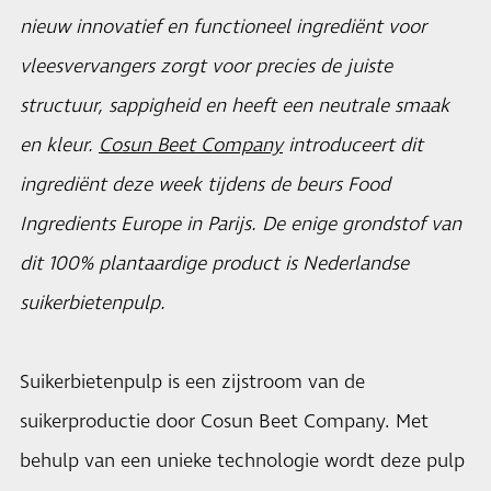
nieuw innovatief en functioneel ingrediënt voor
vleesvervangers zorgt voor precies de juiste
structuur, sappigheid en heeft een neutrale smaak
en kleur.
Cosun Beet Company
introduceert dit
ingrediënt deze week tijdens de beurs Food
Ingredients Europe in Parijs. De enige grondstof van
dit 100% plantaardige product is Nederlandse
suikerbietenpulp.
Suikerbietenpulp is een zijstroom van de
suikerproductie door Cosun Beet Company. Met
behulp van een unieke technologie wordt deze pulp