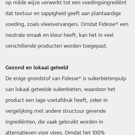
op milde wijze verwerkt tot een voedingsingrediënt
dat textuur en sappigheid geeft aan plantaardige
voeding, zoals vleesvervangers. Omdat Fidesse® een
neutrale smaak en kleur heeft, kan het in veel
verschillende producten worden toegepast.
Gezond en lokaal geteeld
De enige grondstof van Fidesse® is suikerbietenpulp
van lokaal geteelde suikerbieten, waardoor het
product een lage voetafdruk heeft, zeker in
vergelijking met andere structuur gevende
ingrediënten, die vaak gebruikt worden in
alternatieven voor vlees. Omdat het 100%