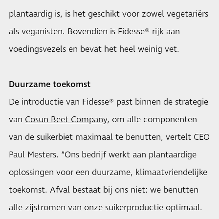
plantaardig is, is het geschikt voor zowel vegetariërs
als veganisten. Bovendien is Fidesse® rijk aan
voedingsvezels en bevat het heel weinig vet.
Duurzame toekomst
De introductie van Fidesse® past binnen de strategie
van
Cosun Beet Company
, om alle componenten
van de suikerbiet maximaal te benutten, vertelt CEO
Paul Mesters. “Ons bedrijf werkt aan plantaardige
oplossingen voor een duurzame, klimaatvriendelijke
toekomst. Afval bestaat bij ons niet: we benutten
alle zijstromen van onze suikerproductie optimaal.