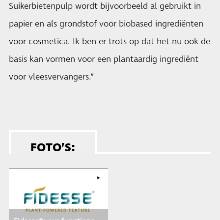
Suikerbietenpulp wordt bijvoorbeeld al gebruikt in
papier en als grondstof voor biobased ingrediënten
voor cosmetica. Ik ben er trots op dat het nu ook de
basis kan vormen voor een plantaardig ingrediënt
voor vleesvervangers.”
FOTO’S: