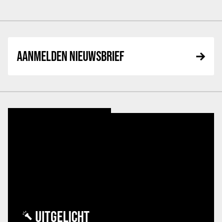
AANMELDEN NIEUWSBRIEF
UITGELICHT