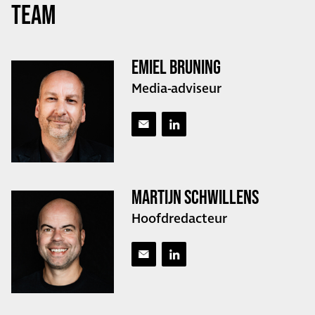
Team
EMIEL BRUNING
Media-adviseur
MARTIJN SCHWILLENS
Hoofdredacteur