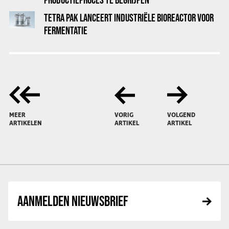
TETRA PAK LANCEERT INDUSTRIËLE BIOREACTOR VOOR
FERMENTATIE
MEER
VORIG
VOLGEND
ARTIKELEN
ARTIKEL
ARTIKEL
AANMELDEN NIEUWSBRIEF