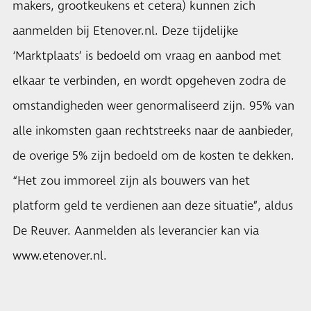
makers, grootkeukens et cetera) kunnen zich
aanmelden bij Etenover.nl. Deze tijdelijke
‘Marktplaats’ is bedoeld om vraag en aanbod met
elkaar te verbinden, en wordt opgeheven zodra de
omstandigheden weer genormaliseerd zijn. 95% van
alle inkomsten gaan rechtstreeks naar de aanbieder,
de overige 5% zijn bedoeld om de kosten te dekken.
“Het zou immoreel zijn als bouwers van het
platform geld te verdienen aan deze situatie”, aldus
De Reuver. Aanmelden als leverancier kan via
www.etenover.nl
.