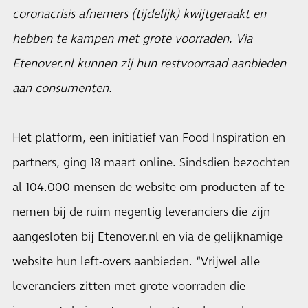
coronacrisis afnemers (tijdelijk) kwijtgeraakt en
hebben te kampen met grote voorraden. Via
Etenover.nl kunnen zij hun restvoorraad aanbieden
aan consumenten.
Het platform, een initiatief van Food Inspiration en
partners, ging 18 maart online. Sindsdien bezochten
al 104.000 mensen de website om producten af te
nemen bij de ruim negentig leveranciers die zijn
aangesloten bij Etenover.nl en via de gelijknamige
website hun left-overs aanbieden. “Vrijwel alle
leveranciers zitten met grote voorraden die