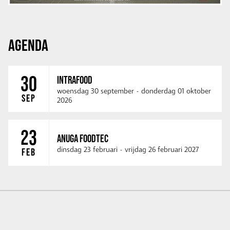
AGENDA
30
INTRAFOOD
woensdag 30 september
-
donderdag 01 oktober
SEP
2026
23
ANUGA FOODTEC
dinsdag 23 februari
-
vrijdag 26 februari 2027
FEB