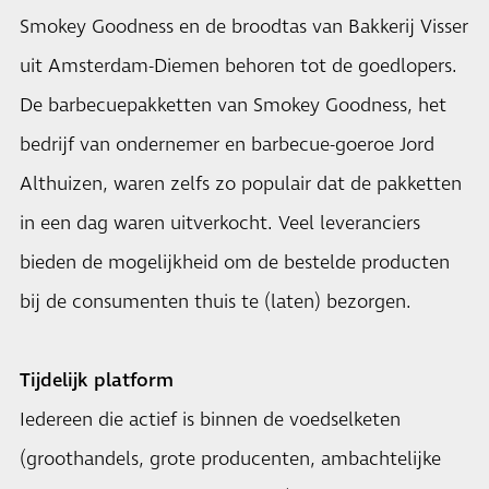
Smokey Goodness en de broodtas van Bakkerij Visser
uit Amsterdam-Diemen behoren tot de goedlopers.
De barbecuepakketten van Smokey Goodness, het
bedrijf van ondernemer en barbecue-goeroe Jord
Althuizen, waren zelfs zo populair dat de pakketten
in een dag waren uitverkocht. Veel leveranciers
bieden de mogelijkheid om de bestelde producten
bij de consumenten thuis te (laten) bezorgen.
Tijdelijk platform
Iedereen die actief is binnen de voedselketen
(groothandels, grote producenten, ambachtelijke