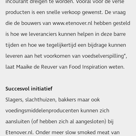
incourant dreigen te worden. Vooral voor de verse
producten is een snelle verkoop gewenst. De vraag
die de bouwers van www.etenover.nl hebben gesteld
is hoe we leveranciers kunnen helpen in deze barre
tijden en hoe we tegelijkertijd een bijdrage kunnen
leveren aan het voorkomen van voedselverspilling”,
laat Maaike de Reuver van Food Inspiration weten.
Succesvol initiatief
Slagers, slachthuizen, bakkers maar ook
voedingsmiddelenproducenten kunnen zich
aansluiten (of hebben zich al aangesloten) bij
Etenover.nl. Onder meer slow smoked meat van