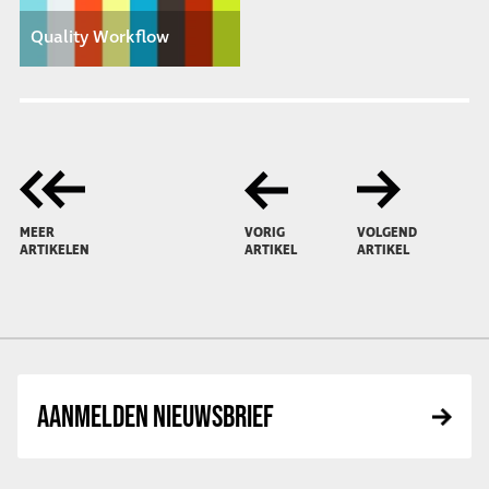
Quality Workflow
MEER
VORIG
VOLGEND
ARTIKELEN
ARTIKEL
ARTIKEL
AANMELDEN NIEUWSBRIEF