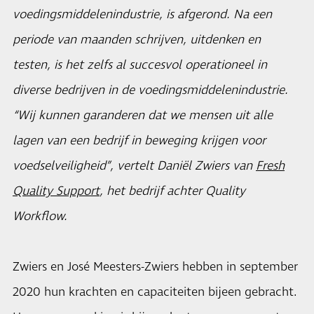
voedingsmiddelenindustrie, is afgerond. Na een
periode van maanden schrijven, uitdenken en
testen, is het zelfs al succesvol operationeel in
diverse bedrijven in de voedingsmiddelenindustrie.
“Wij kunnen garanderen dat we mensen uit alle
lagen van een bedrijf in beweging krijgen voor
voedselveiligheid”, vertelt Daniël Zwiers van
Fresh
Quality Support
, het bedrijf achter Quality
Workflow.
Zwiers en José Meesters-Zwiers hebben in september
2020 hun krachten en capaciteiten bijeen gebracht.