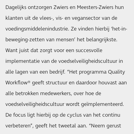
Dagelijks ontzorgen Zwiers en Meesters-Zwiers hun
klanten uit de vlees-, vis- en vegansector van de
voedingsmiddelenindustrie. Ze vinden hierbij ‘het-in-
beweging-zetten van mensen’ het belangrijkste.
Want juist dat zorgt voor een succesvolle
implementatie van de voedselveiligheidscultuur in
alle lagen van een bedrijf. “Het programma Quality
Workflow® geeft structuur en daardoor houvast aan
alle betrokken medewerkers, over hoe de
voedselveiligheidscultuur wordt geïmplementeerd.
De focus ligt hierbij op de cyclus van het continu
verbeteren”, geeft het tweetal aan. “Neem gerust