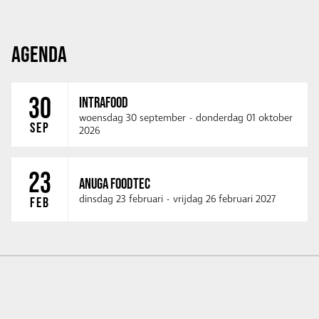
AGENDA
30
INTRAFOOD
woensdag 30 september
-
donderdag 01 oktober
SEP
2026
23
ANUGA FOODTEC
dinsdag 23 februari
-
vrijdag 26 februari 2027
FEB