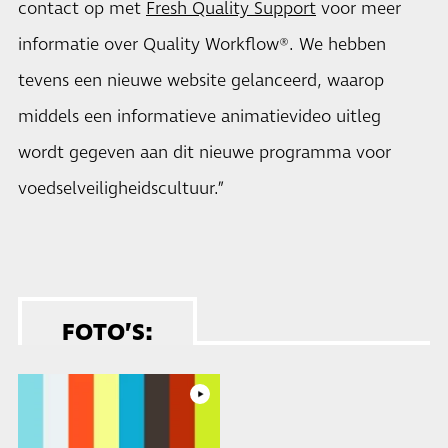
contact op met
Fresh Quality Support
voor meer
informatie over Quality Workflow®. We hebben
tevens een nieuwe website gelanceerd, waarop
middels een informatieve animatievideo uitleg
wordt gegeven aan dit nieuwe programma voor
voedselveiligheidscultuur.”
FOTO’S: