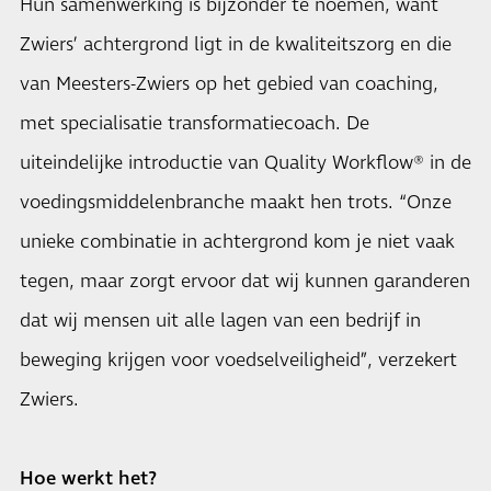
Hun samenwerking is bijzonder te noemen, want
Zwiers’ achtergrond ligt in de kwaliteitszorg en die
van Meesters-Zwiers op het gebied van coaching,
met specialisatie transformatiecoach. De
uiteindelijke introductie van Quality Workflow® in de
voedingsmiddelenbranche maakt hen trots. “Onze
unieke combinatie in achtergrond kom je niet vaak
tegen, maar zorgt ervoor dat wij kunnen garanderen
dat wij mensen uit alle lagen van een bedrijf in
beweging krijgen voor voedselveiligheid”, verzekert
Zwiers.
Hoe werkt het?