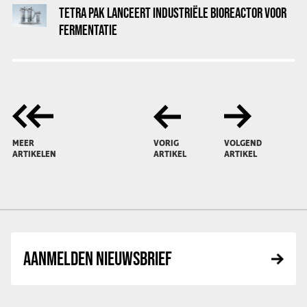
TETRA PAK LANCEERT INDUSTRIËLE BIOREACTOR VOOR
FERMENTATIE
MEER
VORIG
VOLGEND
ARTIKELEN
ARTIKEL
ARTIKEL
AANMELDEN NIEUWSBRIEF