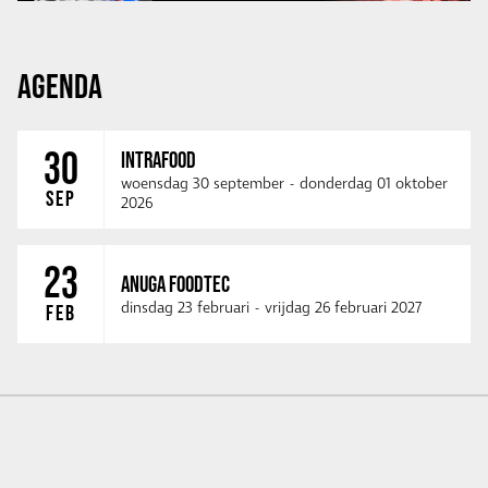
AGENDA
30
INTRAFOOD
woensdag 30 september
-
donderdag 01 oktober
SEP
2026
23
ANUGA FOODTEC
dinsdag 23 februari
-
vrijdag 26 februari 2027
FEB