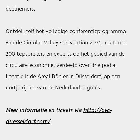
deelnemers.
Ontdek zelf het volledige conferentieprogramma
van de Circular Valley Convention 2025, met ruim
200 topsprekers en experts op het gebied van de
circulaire economie, verdeeld over drie podia.
Locatie is de Areal Böhler in Düsseldorf, op een
uurtje rijden van de Nederlandse grens.
Meer informatie en tickets via
http://cvc-
duesseldorf.com/