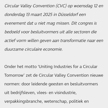
Circular Valley Convention (CVC) op woensdag 12 en
donderdag 13 maart 2025 in Düsseldorf een
evenement dat u niet mag missen. Dit congres is
bedoeld voor besluitvormers uit alle sectoren die
actief vorm willen geven aan transformatie naar een
duurzame circulaire economie.
Onder het motto ‘Uniting Industries for a Circular
Tomorrow’ zet de Circular Valley Convention nieuwe
normen: door leidende geesten en besluitvormers
uit bedrijfsleven, vlees- en visindustrie,
verpakkingsbranche, wetenschap, politiek en