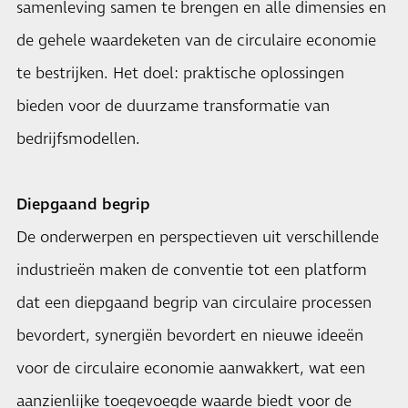
samenleving samen te brengen en alle dimensies en
de gehele waardeketen van de circulaire economie
te bestrijken. Het doel: praktische oplossingen
bieden voor de duurzame transformatie van
bedrijfsmodellen.
Diepgaand begrip
De onderwerpen en perspectieven uit verschillende
industrieën maken de conventie tot een platform
dat een diepgaand begrip van circulaire processen
bevordert, synergiën bevordert en nieuwe ideeën
voor de circulaire economie aanwakkert, wat een
aanzienlijke toegevoegde waarde biedt voor de