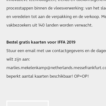
processtappen binnen de vleesverwerking: van het sla
en veredelen tot aan de verpakking en de verkoop. 
vakbezoekers uit 140 landen worden verwacht.
Bestel gratis kaarten voor IFFA 2019
Stuur een email met uw contactgegevens en de dagen
wilt zijn aan:
marlies.mekelenkamp@netherlands.messefrankfurt.
beperkt aantal kaarten beschikbaar! OP=OP!