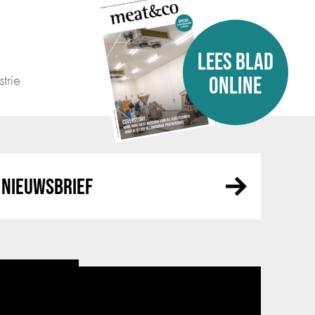
LEES BLAD
trie
ONLINE
NIEUWSBRIEF