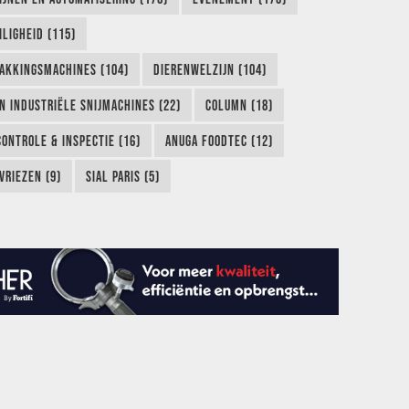
LIGHEID (115)
AKKINGSMACHINES (104)
DIERENWELZIJN (104)
EN INDUSTRIËLE SNIJMACHINES (22)
COLUMN (18)
CONTROLE & INSPECTIE (16)
ANUGA FOODTEC (12)
VRIEZEN (9)
SIAL PARIS (5)