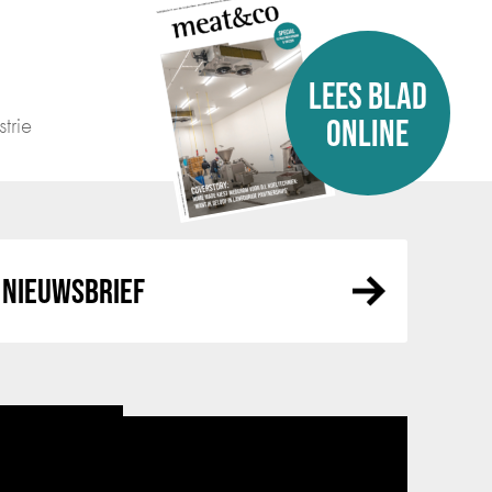
LEES BLAD
trie
ONLINE
NIEUWSBRIEF