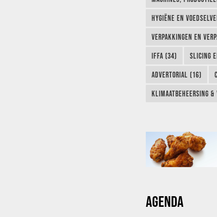
HYGIËNE EN VOEDSELVEI
VERPAKKINGEN EN VERP
IFFA (34)
SLICING 
ADVERTORIAL (16)
KLIMAATBEHEERSING & 
AGENDA