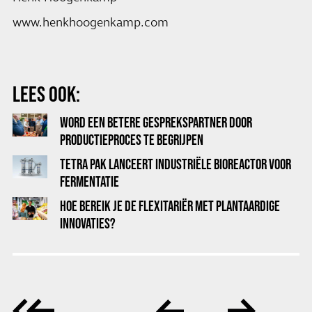
www.henkhoogenkamp.com
LEES OOK:
WORD EEN BETERE GESPREKSPARTNER DOOR
PRODUCTIEPROCES TE BEGRIJPEN
TETRA PAK LANCEERT INDUSTRIËLE BIOREACTOR VOOR
FERMENTATIE
HOE BEREIK JE DE FLEXITARIËR MET PLANTAARDIGE
INNOVATIES?