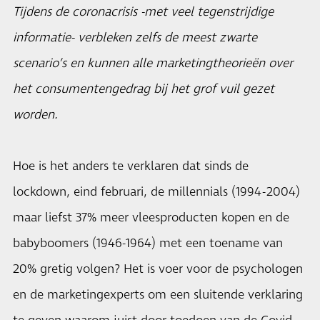
Tijdens de coronacrisis -met veel tegenstrijdige
informatie- verbleken zelfs de meest zwarte
scenario’s en kunnen alle marketingtheorieën over
het consumentengedrag bij het grof vuil gezet
worden.
Hoe is het anders te verklaren dat sinds de
lockdown, eind februari, de millennials (1994-2004)
maar liefst 37% meer vleesproducten kopen en de
babyboomers (1946-1964) met een toename van
20% gretig volgen? Het is voer voor de psychologen
en de marketingexperts om een sluitende verklaring