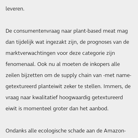
leveren.
De consumentenvraag naar plant-based meat mag
dan tijdelijk wat ingezakt zijn, de prognoses van de
marktverwachtingen voor deze categorie zijn
fenomenaal. Ook nu al moeten de inkopers alle
zeilen bijzetten om de supply chain van -met name-
getextureerd planteiwit zeker te stellen. Immers, de
vraag naar kwalitatief hoogwaardig getextureerd
eiwit is momenteel groter dan het aanbod.
Ondanks alle ecologische schade aan de Amazon-