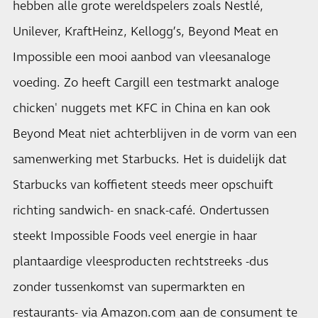
hebben alle grote wereldspelers zoals Nestlé,
Unilever, KraftHeinz, Kellogg’s, Beyond Meat en
Impossible een mooi aanbod van vleesanaloge
voeding. Zo heeft Cargill een testmarkt analoge
chicken' nuggets met KFC in China en kan ook
Beyond Meat niet achterblijven in de vorm van een
samenwerking met Starbucks. Het is duidelijk dat
Starbucks van koffietent steeds meer opschuift
richting sandwich- en snack-café. Ondertussen
steekt Impossible Foods veel energie in haar
plantaardige vleesproducten rechtstreeks -dus
zonder tussenkomst van supermarkten en
restaurants- via Amazon.com aan de consument te