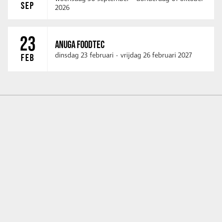
SEP
2026
23
ANUGA FOODTEC
dinsdag 23 februari
-
vrijdag 26 februari 2027
FEB