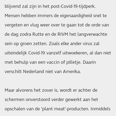
blijvend zal zijn in het post-Covid-19-tijdperk.
Mensen hebben immers de eigenaardigheid snel te
vergeten en vlug weer over te gaan tot de orde van
de dag zodra Rutte en de RIVM het langverwachte
sein op groen zetten. Zoals elke ander virus zal
uiteindelijk Covid-19 vanzelf uitwoekeren, al dan niet
met behulp van een vaccin of pilletje. Daarin
verschilt Nederland niet van Amerika.
Maar alvorens het zover is, wordt er achter de
schermen onverstoord verder gewerkt aan het
opschalen van de ‘plant meat’-producten. Inmiddels