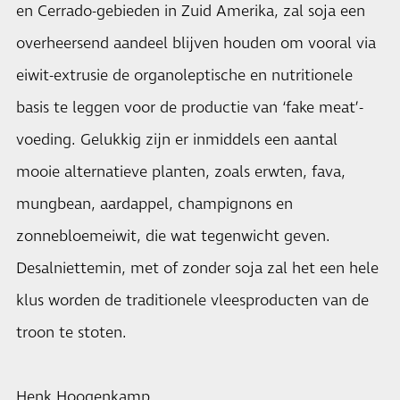
en Cerrado-gebieden in Zuid Amerika, zal soja een
overheersend aandeel blijven houden om vooral via
eiwit-extrusie de organoleptische en nutritionele
basis te leggen voor de productie van ‘fake meat’-
voeding. Gelukkig zijn er inmiddels een aantal
mooie alternatieve planten, zoals erwten, fava,
mungbean, aardappel, champignons en
zonnebloemeiwit, die wat tegenwicht geven.
Desalniettemin, met of zonder soja zal het een hele
klus worden de traditionele vleesproducten van de
troon te stoten.
Henk Hoogenkamp