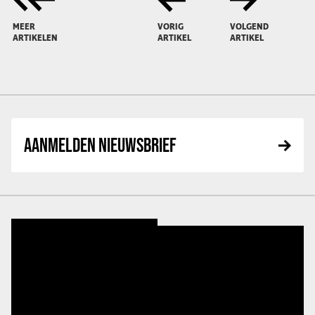
MEER
VORIG
VOLGEND
ARTIKELEN
ARTIKEL
ARTIKEL
AANMELDEN NIEUWSBRIEF