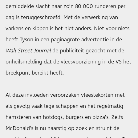
gemiddelde slacht naar zo’n 80.000 runderen per
dag is teruggeschroefd. Met de verwerking van
varkens en kippen is het niet anders. Niet voor niets
heeft Tyson in een paginagrote advertentie in de
Wall Street Journal
de publiciteit gezocht met de
onheilsmelding dat de vleesvoorziening in de VS het
breekpunt bereikt heeft.
Al deze invloeden veroorzaken vleestekorten met
als gevolg vaak lege schappen en het regelmatig
hamsteren van hotdogs, burgers en pizza’s. Zelfs
McDonald’s is nu naarstig op zoek en struint de