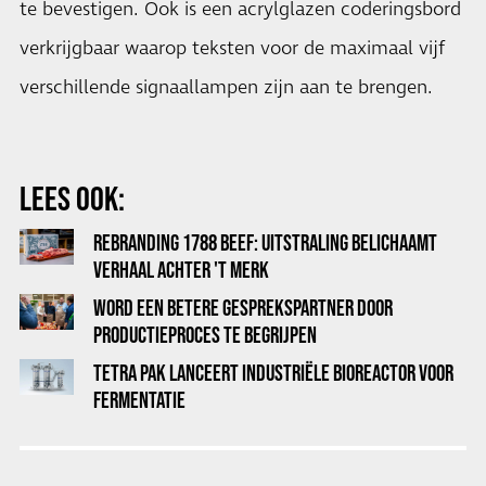
te bevestigen. Ook is een acrylglazen coderingsbord
verkrijgbaar waarop teksten voor de maximaal vijf
verschillende signaallampen zijn aan te brengen.
LEES OOK:
REBRANDING 1788 BEEF: UITSTRALING BELICHAAMT
VERHAAL ACHTER 'T MERK
WORD EEN BETERE GESPREKSPARTNER DOOR
PRODUCTIEPROCES TE BEGRIJPEN
TETRA PAK LANCEERT INDUSTRIËLE BIOREACTOR VOOR
FERMENTATIE