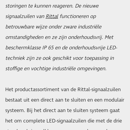
storingen te kunnen reageren. De nieuwe
signaalzuilen van
Rittal
functioneren op
betrouwbare wijze onder zware industriële
omstandigheden en ze zijn onderhoudsvrij. Met
beschermklasse IP 65 en de onderhoudsvrije LED-
techniek zijn ze ook geschikt voor toepassing in
stoffige en vochtige industriële omgevingen.
Het productassortiment van de Rittal-signaalzuilen
bestaat uit een direct aan te sluiten en een modulair
systeem. Bij het direct aan te sluiten systeem gaat
het om complete LED-signaalzuilen die met de drie