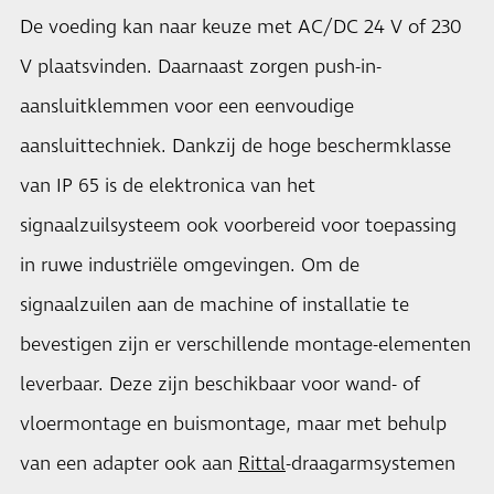
De voeding kan naar keuze met AC/DC 24 V of 230
V plaatsvinden. Daarnaast zorgen push-in-
aansluitklemmen voor een eenvoudige
aansluittechniek. Dankzij de hoge beschermklasse
van IP 65 is de elektronica van het
signaalzuilsysteem ook voorbereid voor toepassing
in ruwe industriële omgevingen. Om de
signaalzuilen aan de machine of installatie te
bevestigen zijn er verschillende montage-elementen
leverbaar. Deze zijn beschikbaar voor wand- of
vloermontage en buismontage, maar met behulp
van een adapter ook aan
Rittal
-draagarmsystemen