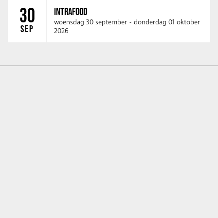
30
INTRAFOOD
woensdag 30 september
-
donderdag 01 oktober
SEP
2026