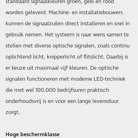
standaard signaalkleuren groen, geel en rood
worden geleverd. Machine- en installatiebouwers
kunnen de signaalzuilen direct installeren en snel in
gebruik nemen. Het systeem is naar wens samen te
stellen met diverse optische signalen, zoals continu
oplichtend licht, knipperlicht of flitslicht. Daarbij is
er keuze uit maximaal vijf kleuren. De optische
signalen functioneren met moderne LED-techniek
die met wel 100.000 bedrijfsuren praktisch
onderhoudsvrij is en voor een lange levensduur
zorgt.
Hoge beschermklasse