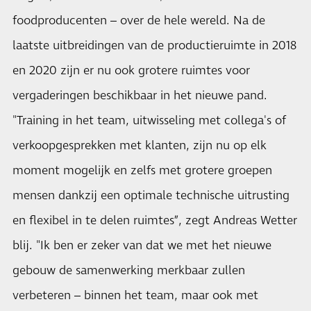
foodproducenten – over de hele wereld. Na de
laatste uitbreidingen van de productieruimte in 2018
en 2020 zijn er nu ook grotere ruimtes voor
vergaderingen beschikbaar in het nieuwe pand.
"Training in het team, uitwisseling met collega's of
verkoopgesprekken met klanten, zijn nu op elk
moment mogelijk en zelfs met grotere groepen
mensen dankzij een optimale technische uitrusting
en flexibel in te delen ruimtes”, zegt Andreas Wetter
blij. "Ik ben er zeker van dat we met het nieuwe
gebouw de samenwerking merkbaar zullen
verbeteren – binnen het team, maar ook met