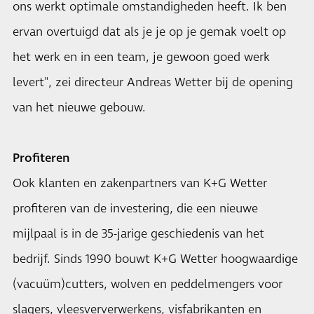
ons werkt optimale omstandigheden heeft. Ik ben
ervan overtuigd dat als je je op je gemak voelt op
het werk en in een team, je gewoon goed werk
levert", zei directeur Andreas Wetter bij de opening
van het nieuwe gebouw.
Profiteren
Ook klanten en zakenpartners van K+G Wetter
profiteren van de investering, die een nieuwe
mijlpaal is in de 35-jarige geschiedenis van het
bedrijf. Sinds 1990 bouwt K+G Wetter hoogwaardige
(vacuüm)cutters, wolven en peddelmengers voor
slagers, vleesververwerkens, visfabrikanten en