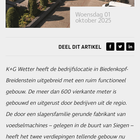
Woensdag 01
oktober 2025
DEEL DIT ARTIKEL
K+G Wetter heeft de bedrijfslocatie in Biedenkopf-
Breidenstein uitgebreid met een ruim functioneel
gebouw. De meer dan 600 vierkante meter is
gebouwd en uitgerust door bedrijven uit de regio.
De door een slagersfamilie gerunde fabrikant van
voedselmachines – gelegen in de buurt van Siegen –
heeft het twee verdiepingen tellende gebouw nu