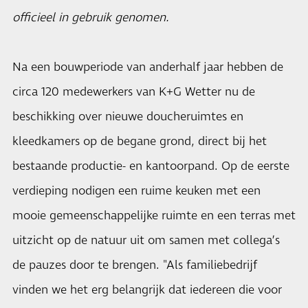
officieel in gebruik genomen.
Na een bouwperiode van anderhalf jaar hebben de
circa 120 medewerkers van K+G Wetter nu de
beschikking over nieuwe doucheruimtes en
kleedkamers op de begane grond, direct bij het
bestaande productie- en kantoorpand. Op de eerste
verdieping nodigen een ruime keuken met een
mooie gemeenschappelijke ruimte en een terras met
uitzicht op de natuur uit om samen met collega’s
de pauzes door te brengen. "Als familiebedrijf
vinden we het erg belangrijk dat iedereen die voor