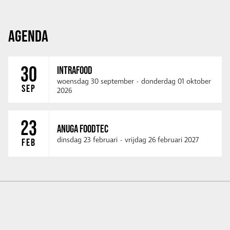
AGENDA
30
INTRAFOOD
woensdag 30 september
-
donderdag 01 oktober
SEP
2026
23
ANUGA FOODTEC
dinsdag 23 februari
-
vrijdag 26 februari 2027
FEB