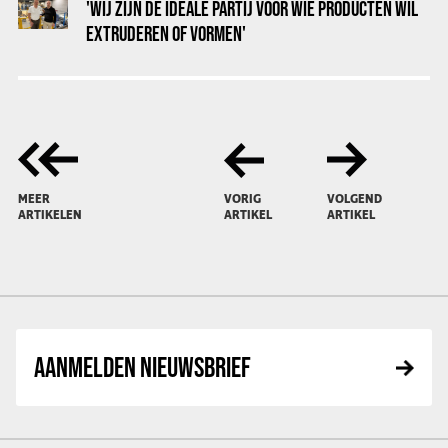
'WIJ ZIJN DE IDEALE PARTIJ VOOR WIE PRODUCTEN WIL
EXTRUDEREN OF VORMEN'
MEER
VORIG
VOLGEND
ARTIKELEN
ARTIKEL
ARTIKEL
AANMELDEN NIEUWSBRIEF