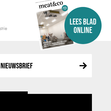
LEES BLAD
trie
ONLINE
NIEUWSBRIEF