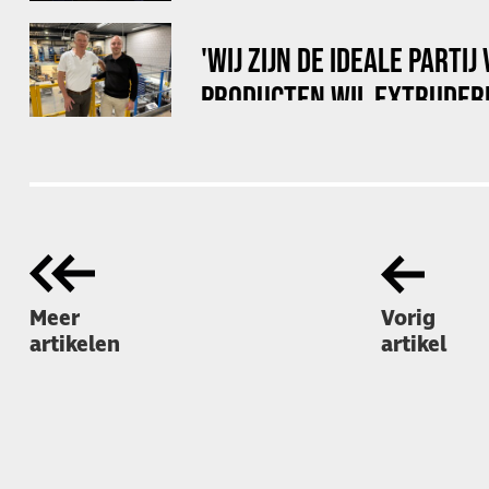
EEN PRODUCTIERUIMTE'
'WIJ ZIJN DE IDEALE PARTIJ
PRODUCTEN WIL EXTRUDER
Meer
Vorig
artikelen
artikel