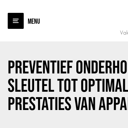
TERUG NAAR OVERZICHT
Vak
PREVENTIEF ONDERHO
SLEUTEL TOT OPTIMA
PRESTATIES VAN APP