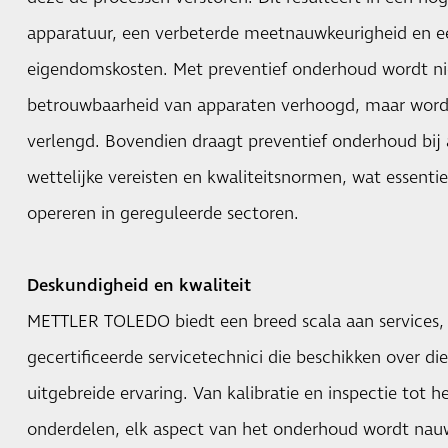
apparatuur, een verbeterde meetnauwkeurigheid en ee
eigendomskosten. Met preventief onderhoud wordt ni
betrouwbaarheid van apparaten verhoogd, maar word
verlengd. Bovendien draagt preventief onderhoud bij
wettelijke vereisten en kwaliteitsnormen, wat essentiee
opereren in gereguleerde sectoren.
Deskundigheid en kwaliteit
METTLER TOLEDO biedt een breed scala aan services,
gecertificeerde servicetechnici die beschikken over d
uitgebreide ervaring. Van kalibratie en inspectie tot 
onderdelen, elk aspect van het onderhoud wordt nau