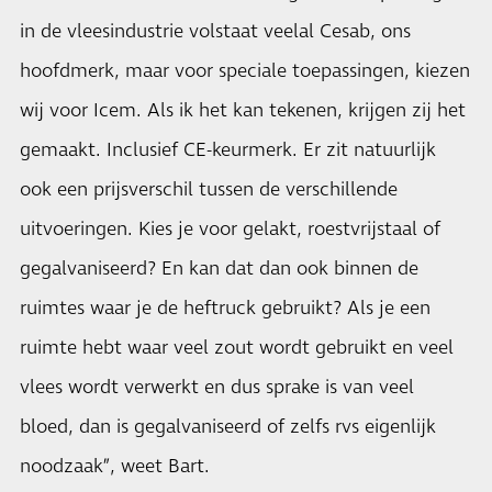
in de vleesindustrie volstaat veelal Cesab, ons
hoofdmerk, maar voor speciale toepassingen, kiezen
wij voor Icem. Als ik het kan tekenen, krijgen zij het
gemaakt. Inclusief CE-keurmerk. Er zit natuurlijk
ook een prijsverschil tussen de verschillende
uitvoeringen. Kies je voor gelakt, roestvrijstaal of
gegalvaniseerd? En kan dat dan ook binnen de
ruimtes waar je de heftruck gebruikt? Als je een
ruimte hebt waar veel zout wordt gebruikt en veel
vlees wordt verwerkt en dus sprake is van veel
bloed, dan is gegalvaniseerd of zelfs rvs eigenlijk
noodzaak”, weet Bart.