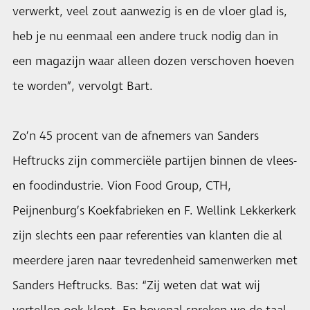
verwerkt, veel zout aanwezig is en de vloer glad is,
heb je nu eenmaal een andere truck nodig dan in
een magazijn waar alleen dozen verschoven hoeven
te worden”, vervolgt Bart.
Zo’n 45 procent van de afnemers van Sanders
Heftrucks zijn commerciële partijen binnen de vlees-
en foodindustrie. Vion Food Group, CTH,
Peijnenburg’s Koekfabrieken en F. Wellink Lekkerkerk
zijn slechts een paar referenties van klanten die al
meerdere jaren naar tevredenheid samenwerken met
Sanders Heftrucks. Bas: “Zij weten dat wat wij