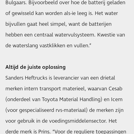
Bulgaars. Bijvoorbeeld over hoe de batterij geladen
of gewisseld kan worden als-ie leeg is. Het water
bijvullen gaat heel simpel, want de batterijen
hebben een centraal watervulsysteem. Kwestie van
de waterslang vastklikken en vullen.”
Altijd de juiste oplossing
Sanders Heftrucks is leverancier van een drietal
merken intern transport materieel, waarvan Cesab
(onderdeel van Toyota Material Handling) en Icem
(voor gespecialiseerd rvs-materiaal) de merken zijn
voor gebruik in de voedingsmiddelensector. Het
derde merk is Prins. “Voor de reguliere toepassingen