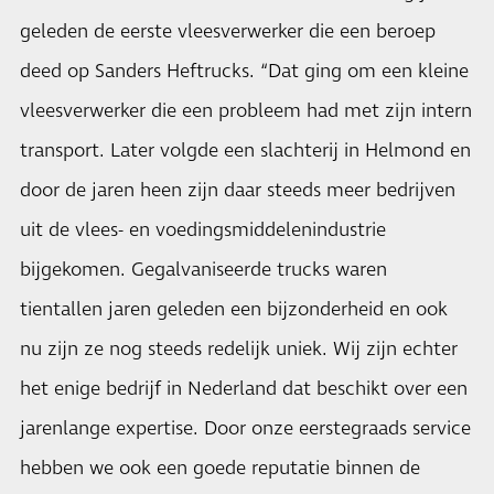
geleden de eerste vleesverwerker die een beroep
deed op Sanders Heftrucks. “Dat ging om een kleine
vleesverwerker die een probleem had met zijn intern
transport. Later volgde een slachterij in Helmond en
door de jaren heen zijn daar steeds meer bedrijven
uit de vlees- en voedingsmiddelenindustrie
bijgekomen. Gegalvaniseerde trucks waren
tientallen jaren geleden een bijzonderheid en ook
nu zijn ze nog steeds redelijk uniek. Wij zijn echter
het enige bedrijf in Nederland dat beschikt over een
jarenlange expertise. Door onze eerstegraads service
hebben we ook een goede reputatie binnen de