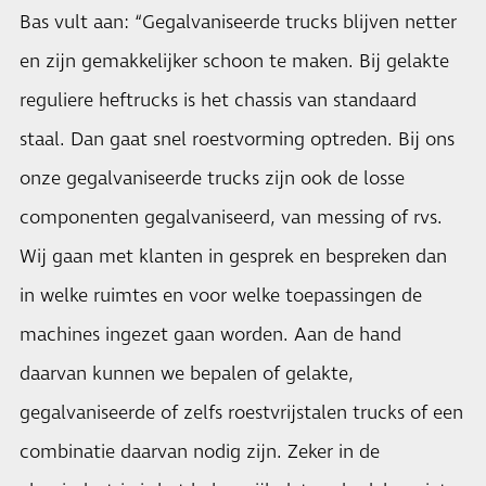
Bas vult aan: “Gegalvaniseerde trucks blijven netter
en zijn gemakkelijker schoon te maken. Bij gelakte
reguliere heftrucks is het chassis van standaard
staal. Dan gaat snel roestvorming optreden. Bij ons
onze gegalvaniseerde trucks zijn ook de losse
componenten gegalvaniseerd, van messing of rvs.
Wij gaan met klanten in gesprek en bespreken dan
in welke ruimtes en voor welke toepassingen de
machines ingezet gaan worden. Aan de hand
daarvan kunnen we bepalen of gelakte,
gegalvaniseerde of zelfs roestvrijstalen trucks of een
combinatie daarvan nodig zijn. Zeker in de