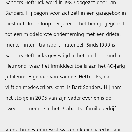
Sanders Heftruck werd in 1980 opgezet door Jan
Sanders. Hij begon voor zichzelf in een garagebox in
Lieshout. In de loop der jaren is het bedrijf gegroeid
tot een middelgrote onderneming met een drietal
merken intern transport materieel. Sinds 1999 is
Sanders Heftrucks gevestigd in het huidige pand in
Helmond, waar het inmiddels toe is aan het 40-jarig
jubileum. Eigenaar van Sanders Heftrucks, dat
vijftien medewerkers kent, is Bart Sanders. Hij nam
het stokje in 2005 van zijn vader over en is de
tweede generatie in het Brabantse familiebedrijf.
Vleeschmeester in Best was een kleine veertig jaar