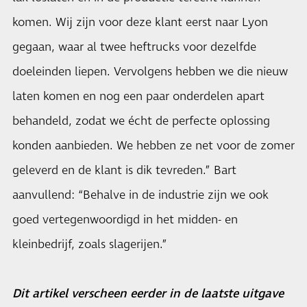
komen. Wij zijn voor deze klant eerst naar Lyon
gegaan, waar al twee heftrucks voor dezelfde
doeleinden liepen. Vervolgens hebben we die nieuw
laten komen en nog een paar onderdelen apart
behandeld, zodat we écht de perfecte oplossing
konden aanbieden. We hebben ze net voor de zomer
geleverd en de klant is dik tevreden.” Bart
aanvullend: “Behalve in de industrie zijn we ook
goed vertegenwoordigd in het midden- en
kleinbedrijf, zoals slagerijen.”
Dit artikel verscheen eerder in de laatste uitgave