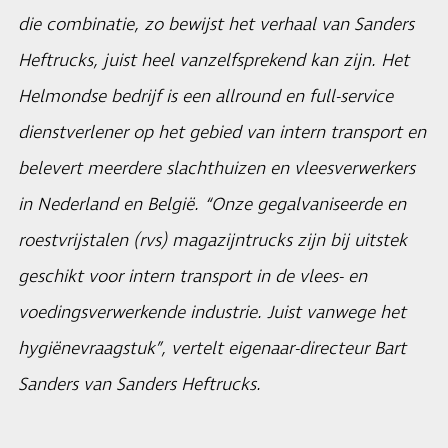
die combinatie, zo bewijst het verhaal van Sanders
Heftrucks, juist heel vanzelfsprekend kan zijn. Het
Helmondse bedrijf is een allround en full-service
dienstverlener op het gebied van intern transport en
belevert meerdere slachthuizen en vleesverwerkers
in Nederland en België. “Onze gegalvaniseerde en
roestvrijstalen (rvs) magazijntrucks zijn bij uitstek
geschikt voor intern transport in de vlees- en
voedingsverwerkende industrie. Juist vanwege het
hygiënevraagstuk”, vertelt eigenaar-directeur Bart
Sanders van
Sanders Heftrucks
.