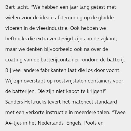
Bart lacht. “We hebben een jaar lang getest met
wielen voor de ideale afstemming op de gladde
vloeren in de vleesindustrie. Ook hebben we
heftrucks die extra verstevigd zijn aan de zijkant,
maar we denken bijvoorbeeld ook na over de
coating van de batterijcontainer rondom de batterij.
Bij veel andere fabrikanten laat die los door vocht.
Wij zijn overstapt op roestvrijstalen containers voor
de batterijen. Die zijn niet kapot te krijgen!”
Sanders Heftrucks levert het materieel standaard
met een verkorte instructie in meerdere talen. “Twee
A4-tjes in het Nederlands, Engels, Pools en