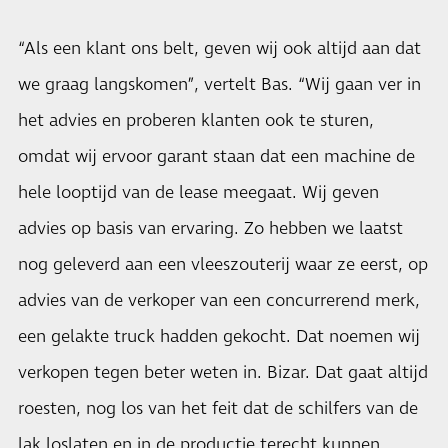
“Als een klant ons belt, geven wij ook altijd aan dat
we graag langskomen”, vertelt Bas. “Wij gaan ver in
het advies en proberen klanten ook te sturen,
omdat wij ervoor garant staan dat een machine de
hele looptijd van de lease meegaat. Wij geven
advies op basis van ervaring. Zo hebben we laatst
nog geleverd aan een vleeszouterij waar ze eerst, op
advies van de verkoper van een concurrerend merk,
een gelakte truck hadden gekocht. Dat noemen wij
verkopen tegen beter weten in. Bizar. Dat gaat altijd
roesten, nog los van het feit dat de schilfers van de
lak loslaten en in de productie terecht kunnen