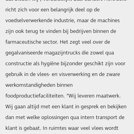
richt zich voor een belangrijk deel op de
voedselverwerkende industrie, maar de machines
zijn ook terug te vinden bij bedrijven binnen de
farmaceutische sector. Het zegt veel over de
gegalvaniseerde magazijntrucks die zowel qua
constructie als hygiëne bijzonder geschikt zijn voor
gebruik in de vlees- en visverwerking en de zware
werkomstandigheden binnen
foodproductiefaciliteiten. “Wij leveren maatwerk.
Wij gaan altijd met een klant in gesprek en bekijken
dan met welke oplossingen qua intern transport de
klant is gebaat. In ruimtes waar veel vlees wordt