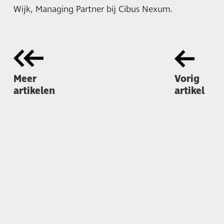
Wijk, Managing Partner bij Cibus Nexum.
Meer
Vorig
artikelen
artikel