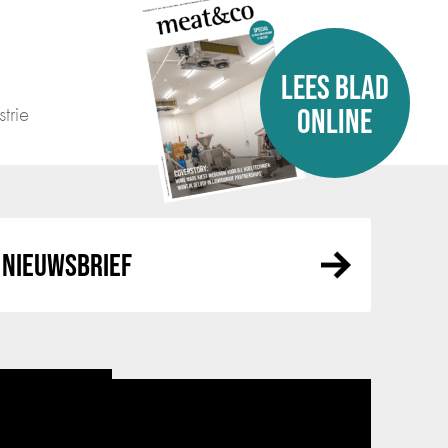
LEES BLAD
trie
ONLINE
NIEUWSBRIEF