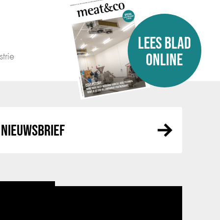
LEES BLAD
trie
ONLINE
NIEUWSBRIEF