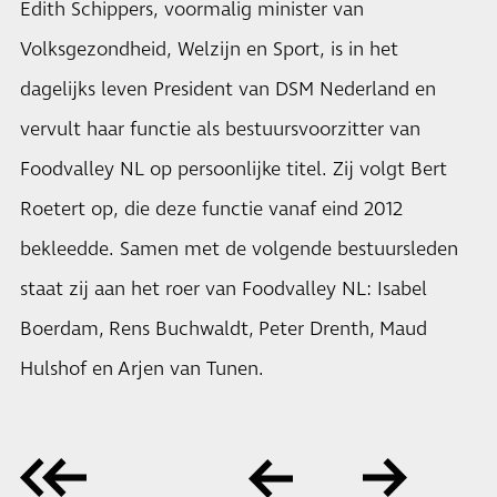
Edith Schippers, voormalig minister van
Volksgezondheid, Welzijn en Sport, is in het
dagelijks leven President van DSM Nederland en
vervult haar functie als bestuursvoorzitter van
Foodvalley NL op persoonlijke titel. Zij volgt Bert
Roetert op, die deze functie vanaf eind 2012
bekleedde. Samen met de volgende bestuursleden
staat zij aan het roer van Foodvalley NL: Isabel
Boerdam, Rens Buchwaldt, Peter Drenth, Maud
Hulshof en Arjen van Tunen.