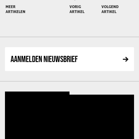
MEER
VORIG
VOLGEND
ARTIKELEN
ARTIKEL
ARTIKEL
AANMELDEN NIEUWSBRIEF