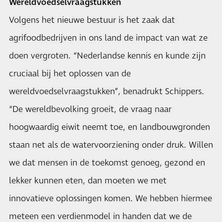
Wereldvoedselvraagstukken
Volgens het nieuwe bestuur is het zaak dat
agrifoodbedrijven in ons land de impact van wat ze
doen vergroten. “Nederlandse kennis en kunde zijn
cruciaal bij het oplossen van de
wereldvoedselvraagstukken”, benadrukt Schippers.
“De wereldbevolking groeit, de vraag naar
hoogwaardig eiwit neemt toe, en landbouwgronden
staan net als de watervoorziening onder druk. Willen
we dat mensen in de toekomst genoeg, gezond en
lekker kunnen eten, dan moeten we met
innovatieve oplossingen komen. We hebben hiermee
meteen een verdienmodel in handen dat we de