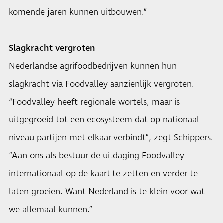
komende jaren kunnen uitbouwen.”
Slagkracht vergroten
Nederlandse agrifoodbedrijven kunnen hun
slagkracht via Foodvalley aanzienlijk vergroten.
“Foodvalley heeft regionale wortels, maar is
uitgegroeid tot een ecosysteem dat op nationaal
niveau partijen met elkaar verbindt”, zegt Schippers.
“Aan ons als bestuur de uitdaging Foodvalley
internationaal op de kaart te zetten en verder te
laten groeien. Want Nederland is te klein voor wat
we allemaal kunnen.”