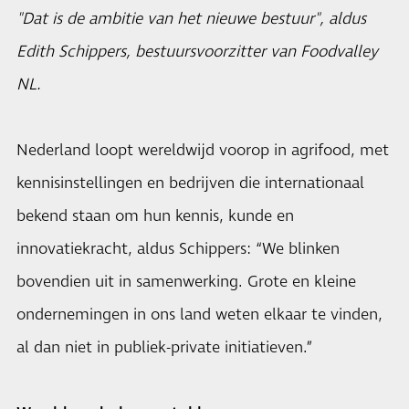
"Dat is de ambitie van het nieuwe bestuur", aldus
Edith Schippers, bestuursvoorzitter van
Foodvalley
NL
.
Nederland loopt wereldwijd voorop in agrifood, met
kennisinstellingen en bedrijven die internationaal
bekend staan om hun kennis, kunde en
innovatiekracht, aldus Schippers: “We blinken
bovendien uit in samenwerking. Grote en kleine
ondernemingen in ons land weten elkaar te vinden,
al dan niet in publiek-private initiatieven.”