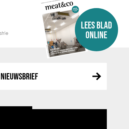
LEES BLAD
trie
ONLINE
NIEUWSBRIEF