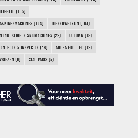
LIGHEID (115)
AKKINGSMACHINES (104)
DIERENWELZIJN (104)
EN INDUSTRIËLE SNIJMACHINES (22)
COLUMN (18)
CONTROLE & INSPECTIE (16)
ANUGA FOODTEC (12)
VRIEZEN (9)
SIAL PARIS (5)