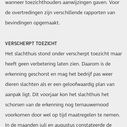
wanneer toezichthouders aanwijzingen gaven. Voor
de overtredingen zijn verschillende rapporten van
bevindingen opgemaakt.
VERSCHERPT TOEZICHT
Het slachthuis stond onder verscherpt toezicht maar
heeft geen verbetering laten zien. Daarom is de
erkenning geschorst en mag het bedrijf pas weer
dieren slachten als er een geloofwaardig plan van
aanpak ligt. Dit voorjaar kon het slachthuis het
schorsen van de erkenning nog ternauwernood
voorkomen door wel op tijd maatregelen te nemen.
In de maanden juli en augustus constateerde de