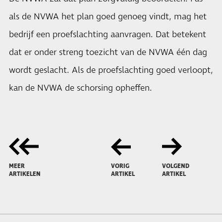
als de NVWA het plan goed genoeg vindt, mag het
bedrijf een proefslachting aanvragen. Dat betekent
dat er onder streng toezicht van de NVWA één dag
wordt geslacht. Als de proefslachting goed verloopt,
kan de NVWA de schorsing opheffen.
MEER
VORIG
VOLGEND
ARTIKELEN
ARTIKEL
ARTIKEL