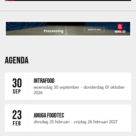
AGENDA
30
INTRAFOOD
woensdag 30 september
-
donderdag 01 oktober
SEP
2026
23
ANUGA FOODTEC
dinsdag 23 februari
-
vrijdag 26 februari 2027
FEB