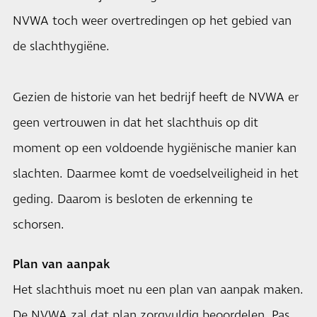
NVWA toch weer overtredingen op het gebied van
de slachthygiëne.
Gezien de historie van het bedrijf heeft de NVWA er
geen vertrouwen in dat het slachthuis op dit
moment op een voldoende hygiënische manier kan
slachten. Daarmee komt de voedselveiligheid in het
geding. Daarom is besloten de erkenning te
schorsen.
Plan van aanpak
Het slachthuis moet nu een plan van aanpak maken.
De NVWA zal dat plan zorgvuldig beoordelen. Pas