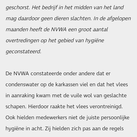
geschorst. Het bedrijf in het midden van het land
mag daardoor geen dieren slachten. In de afgelopen
maanden heeft de NVWA een groot aantal
overtredingen op het gebied van hygiëne
geconstateerd.
De NVWA constateerde onder andere dat er
condenswater op de karkassen viel en dat het vlees
in aanraking kwam met de vuile wol van geslachte
schapen. Hierdoor raakte het vlees verontreinigd.
Ook hielden medewerkers niet de juiste persoonlijke
hygiëne in acht. Zij hielden zich pas aan de regels