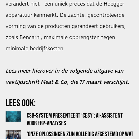
verandert niet - een uniek proces dat de Hoegger-
apparatuur kenmerkt. De zachte, gecontroleerde
vorming van de producten garandeert gebruikers,
zoals Bencarni, maximale opbrengsten tegen
minimale bedrijfskosten.
Lees meer hierover in de volgende uitgave van
vaktijdschrift Meat & Co, die 17 maart verschijnt.
LEES OOK:
CSB-SYSTEM PRESENTEERT ‘CESY’: AI-ASSISTENT
VOOR ERP-ANALYSES
'ONZE OPLOSSINGEN ZIJN VOLLEDIG AFGESTEMD OP WAT