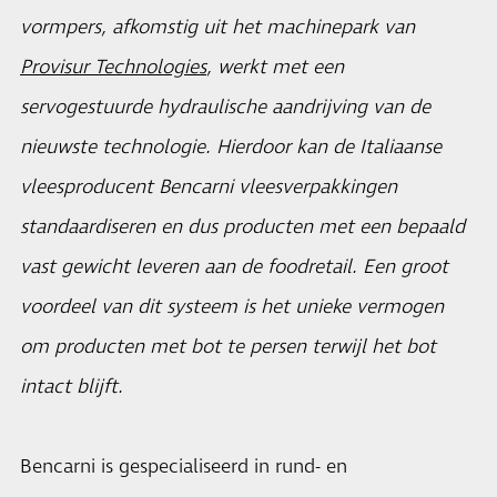
vormpers, afkomstig uit het machinepark van
Provisur Technologies
, werkt met een
servogestuurde hydraulische aandrijving van de
nieuwste technologie. Hierdoor kan de Italiaanse
vleesproducent Bencarni vleesverpakkingen
standaardiseren en dus producten met een bepaald
vast gewicht leveren aan de foodretail. Een groot
voordeel van dit systeem is het unieke vermogen
om producten met bot te persen terwijl het bot
intact blijft.
Bencarni is gespecialiseerd in rund- en