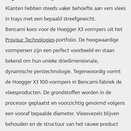
Klanten hebben steeds vaker behoefte aan vers vlees
in trays met een bepaald streefgewicht.
Bencarni koos voor de Hoegger X3 vormpers uit het
Provisur Technologies
-portfolio. De hoogwaardige
vormpersen zijn een perfect voorbeeld en staan ​​
bekend om hun unieke driedimensionale,
dynamische perstechnologie. Tegenwoordig vormt
de Hoegger X3 100-vormpers in Bencarni-fabriek de
vleesproducten. De grondstoffen worden in de
processor geplaatst en voorzichtig gevormd volgens
een vooraf bepaalde diameter. Vleesvezels blijven
behouden en de structuur van het rauwe product