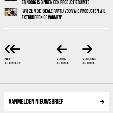
ER NODIG IS BINNEN EEN PRODUCTIERUIMTE'
'WIJ ZIJN DE IDEALE PARTIJ VOOR WIE PRODUCTEN WIL
EXTRUDEREN OF VORMEN'
MEER
VORIG
VOLGEND
ARTIKELEN
ARTIKEL
ARTIKEL
AANMELDEN NIEUWSBRIEF