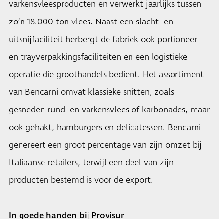
varkensvleesproducten en verwerkt jaarlijks tussen
zo’n 18.000 ton vlees. Naast een slacht- en
uitsnijfaciliteit herbergt de fabriek ook portioneer-
en trayverpakkingsfaciliteiten en een logistieke
operatie die groothandels bedient. Het assortiment
van Bencarni omvat klassieke snitten, zoals
gesneden rund- en varkensvlees of karbonades, maar
ook gehakt, hamburgers en delicatessen. Bencarni
genereert een groot percentage van zijn omzet bij
Italiaanse retailers, terwijl een deel van zijn
producten bestemd is voor de export.
In goede handen bij Provisur