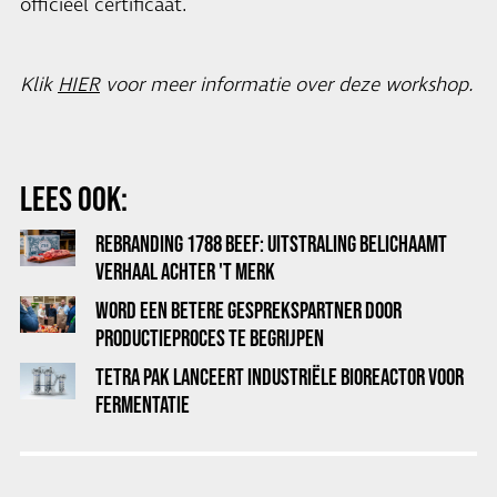
officieel certificaat.
Klik
HIER
voor meer informatie over deze workshop.
LEES OOK:
REBRANDING 1788 BEEF: UITSTRALING BELICHAAMT
VERHAAL ACHTER 'T MERK
WORD EEN BETERE GESPREKSPARTNER DOOR
PRODUCTIEPROCES TE BEGRIJPEN
TETRA PAK LANCEERT INDUSTRIËLE BIOREACTOR VOOR
FERMENTATIE