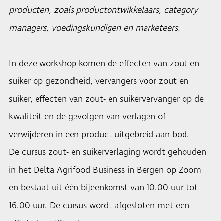
producten, zoals productontwikkelaars, category
managers, voedingskundigen en marketeers.
In deze workshop komen de effecten van zout en
suiker op gezondheid, vervangers voor zout en
suiker, effecten van zout- en suikervervanger op de
kwaliteit en de gevolgen van verlagen of
verwijderen in een product uitgebreid aan bod.
De cursus zout- en suikerverlaging wordt gehouden
in het Delta Agrifood Business in Bergen op Zoom
en bestaat uit één bijeenkomst van 10.00 uur tot
16.00 uur. De cursus wordt afgesloten met een