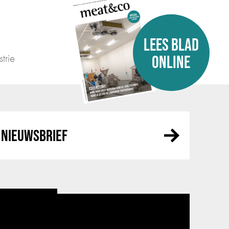
LEES BLAD
trie
ONLINE
NIEUWSBRIEF