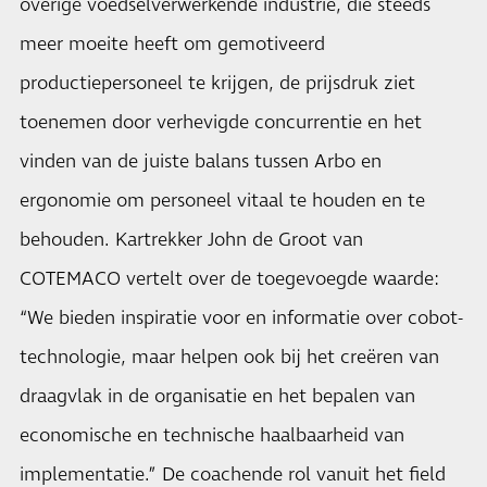
overige voedselverwerkende industrie, die steeds
meer moeite heeft om gemotiveerd
productiepersoneel te krijgen, de prijsdruk ziet
toenemen door verhevigde concurrentie en het
vinden van de juiste balans tussen Arbo en
ergonomie om personeel vitaal te houden en te
behouden. Kartrekker John de Groot van
COTEMACO vertelt over de toegevoegde waarde:
“We bieden inspiratie voor en informatie over cobot-
technologie, maar helpen ook bij het creëren van
draagvlak in de organisatie en het bepalen van
economische en technische haalbaarheid van
implementatie.” De coachende rol vanuit het field