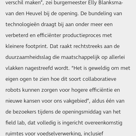
verschil maken”, zei burgemeester Elly Blanksma-
van den Heuvel bij de opening. De bundeling van
technologieën draagt bij aan onder meer een
verbeterd en efficiënter productieproces met
kleinere footprint. Dat raakt rechtstreeks aan de
duurzaamheidsslag die maatschappelijk op allerlei
vlakken nagestreefd wordt. “Het is geweldig om met
eigen ogen te zien hoe dit soort collaboratieve
robots kunnen zorgen voor hogere efficiëntie en
nieuwe kansen voor ons vakgebied”, aldus één van
de bezoekers tijdens de openingsmiddag van het
field lab, dat volledig is ingericht overeenkomstig
ruimtes voor voedselverwerking, inclusief