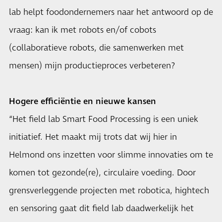
lab helpt foodondernemers naar het antwoord op de
vraag: kan ik met robots en/of cobots
(collaboratieve robots, die samenwerken met
mensen) mijn productieproces verbeteren?
Hogere efficiëntie en nieuwe kansen
“Het field lab Smart Food Processing is een uniek
initiatief. Het maakt mij trots dat wij hier in
Helmond ons inzetten voor slimme innovaties om te
komen tot gezonde(re), circulaire voeding. Door
grensverleggende projecten met robotica, hightech
en sensoring gaat dit field lab daadwerkelijk het