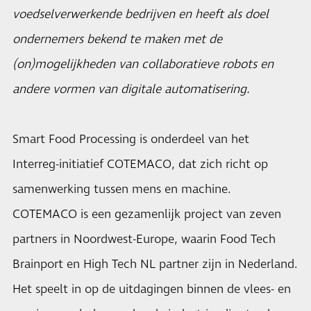
voedselverwerkende bedrijven en heeft als doel
ondernemers bekend te maken met de
(on)mogelijkheden van collaboratieve robots en
andere vormen van digitale automatisering.
Smart Food Processing
is onderdeel van het
Interreg-initiatief COTEMACO, dat zich richt op
samenwerking tussen mens en machine.
COTEMACO is een gezamenlijk project van zeven
partners in Noordwest-Europe, waarin Food Tech
Brainport en High Tech NL partner zijn in Nederland.
Het speelt in op de uitdagingen binnen de vlees- en