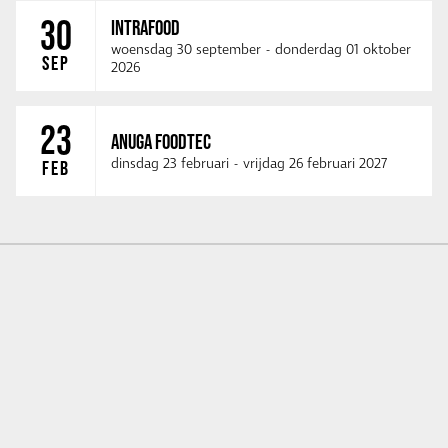
30
INTRAFOOD
woensdag 30 september
-
donderdag 01 oktober
SEP
2026
23
ANUGA FOODTEC
dinsdag 23 februari
-
vrijdag 26 februari 2027
FEB