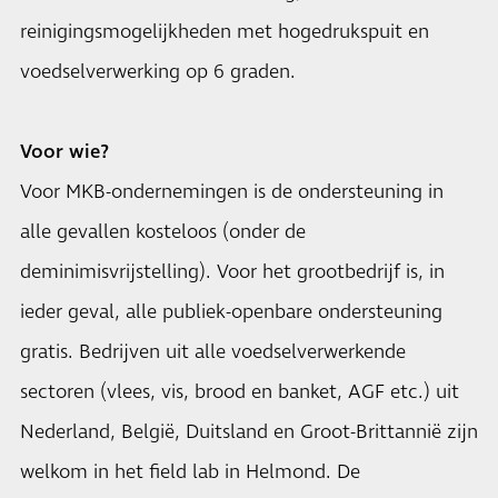
reinigingsmogelijkheden met hogedrukspuit en
voedselverwerking op 6 graden.
Voor wie?
Voor MKB-ondernemingen is de ondersteuning in
alle gevallen kosteloos (onder de
deminimisvrijstelling). Voor het grootbedrijf is, in
ieder geval, alle publiek-openbare ondersteuning
gratis. Bedrijven uit alle voedselverwerkende
sectoren (vlees, vis, brood en banket, AGF etc.) uit
Nederland, België, Duitsland en Groot-Brittannië zijn
welkom in het field lab in Helmond. De