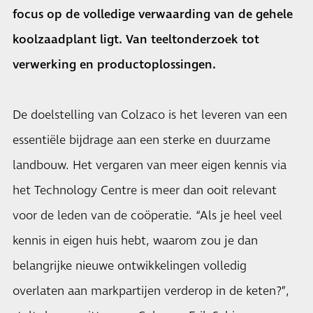
focus op de volledige verwaarding van de gehele
koolzaadplant ligt. Van teeltonderzoek tot
verwerking en productoplossingen.
De doelstelling van Colzaco is het leveren van een
essentiële bijdrage aan een sterke en duurzame
landbouw. Het vergaren van meer eigen kennis via
het Technology Centre is meer dan ooit relevant
voor de leden van de coöperatie. “Als je heel veel
kennis in eigen huis hebt, waarom zou je dan
belangrijke nieuwe ontwikkelingen volledig
overlaten aan markpartijen verderop in de keten?”,