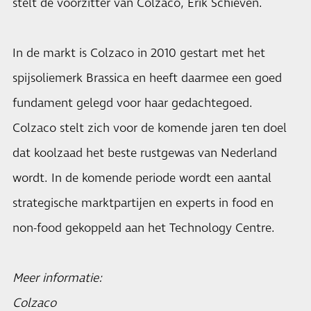
stelt de voorzitter van Colzaco, Erik Schieven.
In de markt is Colzaco in 2010 gestart met het
spijsoliemerk Brassica en heeft daarmee een goed
fundament gelegd voor haar gedachtegoed.
Colzaco stelt zich voor de komende jaren ten doel
dat koolzaad het beste rustgewas van Nederland
wordt. In de komende periode wordt een aantal
strategische marktpartijen en experts in food en
non-food gekoppeld aan het Technology Centre.
Meer informatie:
Colzaco