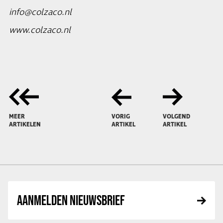
info@colzaco.nl
www.colzaco.nl
MEER
VORIG
VOLGEND
ARTIKELEN
ARTIKEL
ARTIKEL
AANMELDEN NIEUWSBRIEF