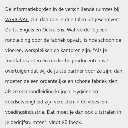
De informatieborden in de verschillende ruimtes bij
VARIOVAC
zijn dan ook in drie talen uitgeschreven:
Duits, Engels en Oekraïens. Wat verder bij een
rondleiding door de fabriek opvalt, is hoe schoon de
vloeren, werkplekken en kantoren zijn. “Als je
foodfabrikanten en medische producenten wil
overtuigen dat wij de juiste partner voor ze zijn, dan
moeten ze een ordentelijke en schone fabriek zien
als ze een rondleiding krijgen. Hygiëne en
voedselveiligheid zijn vereisten in de vlees- en
voedingsindustrie. Dat moet je dan ook uitstralen in
je bedrijfsruimten”, vindt Füllbeck.