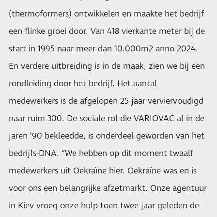
(thermoformers) ontwikkelen en maakte het bedrijf
een flinke groei door. Van 418 vierkante meter bij de
start in 1995 naar meer dan 10.000m2 anno 2024.
En verdere uitbreiding is in de maak, zien we bij een
rondleiding door het bedrijf. Het aantal
medewerkers is de afgelopen 25 jaar verviervoudigd
naar ruim 300. De sociale rol die VARIOVAC al in de
jaren ’90 bekleedde, is onderdeel geworden van het
bedrijfs-DNA. “We hebben op dit moment twaalf
medewerkers uit Oekraïne hier. Oekraïne was en is
voor ons een belangrijke afzetmarkt. Onze agentuur
in Kiev vroeg onze hulp toen twee jaar geleden de