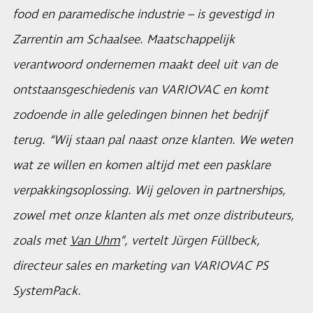
food en paramedische industrie – is gevestigd in
Zarrentin am Schaalsee. Maatschappelijk
verantwoord ondernemen maakt deel uit van de
ontstaansgeschiedenis van VARIOVAC en komt
zodoende in alle geledingen binnen het bedrijf
terug. “Wij staan pal naast onze klanten. We weten
wat ze willen en komen altijd met een pasklare
verpakkingsoplossing. Wij geloven in partnerships,
zowel met onze klanten als met onze distributeurs,
zoals met
Van Uhm
”, vertelt Jürgen Füllbeck,
directeur sales en marketing van VARIOVAC PS
SystemPack.