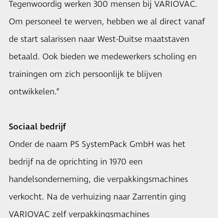
Tegenwoordig werken 300 mensen bij VARIOVAC.
Om personeel te werven, hebben we al direct vanaf
de start salarissen naar West-Duitse maatstaven
betaald. Ook bieden we medewerkers scholing en
trainingen om zich persoonlijk te blijven
ontwikkelen.”
Sociaal bedrijf
Onder de naam PS SystemPack GmbH was het
bedrijf na de oprichting in 1970 een
handelsonderneming, die verpakkingsmachines
verkocht. Na de verhuizing naar Zarrentin ging
VARIOVAC zelf verpakkingsmachines