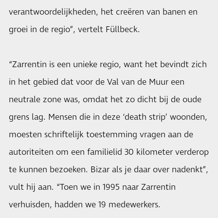
verantwoordelijkheden, het creëren van banen en
groei in de regio”, vertelt Füllbeck.
“Zarrentin is een unieke regio, want het bevindt zich
in het gebied dat voor de Val van de Muur een
neutrale zone was, omdat het zo dicht bij de oude
grens lag. Mensen die in deze ‘death strip’ woonden,
moesten schriftelijk toestemming vragen aan de
autoriteiten om een familielid 30 kilometer verderop
te kunnen bezoeken. Bizar als je daar over nadenkt”,
vult hij aan. “Toen we in 1995 naar Zarrentin
verhuisden, hadden we 19 medewerkers.