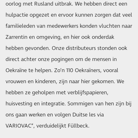
oorlog met Rusland uitbrak. We hebben direct een
hulpactie opgezet en ervoor kunnen zorgen dat veel
familieleden van medewerkers konden vluchten naar
Zarrentin en omgeving, en hier ook onderdak
hebben gevonden. Onze distributeurs stonden ook
direct achter onze pogingen om de mensen in
Oekraïne te helpen. Zo’n 110 Oekraïners, vooral
vrouwen en kinderen, zijn naar hier gekomen. We
hebben ze geholpen met verblijfspapieren,
huisvesting en integratie. Sommigen van hen zijn bij
ons gaan werken en volgen Duitse les via
VARIOVAC”, verduidelijkt Füllbeck.