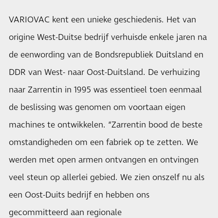
VARIOVAC kent een unieke geschiedenis. Het van
origine West-Duitse bedrijf verhuisde enkele jaren na
de eenwording van de Bondsrepubliek Duitsland en
DDR van West- naar Oost-Duitsland. De verhuizing
naar Zarrentin in 1995 was essentieel toen eenmaal
de beslissing was genomen om voortaan eigen
machines te ontwikkelen. “Zarrentin bood de beste
omstandigheden om een fabriek op te zetten. We
werden met open armen ontvangen en ontvingen
veel steun op allerlei gebied. We zien onszelf nu als
een Oost-Duits bedrijf en hebben ons
gecommitteerd aan regionale