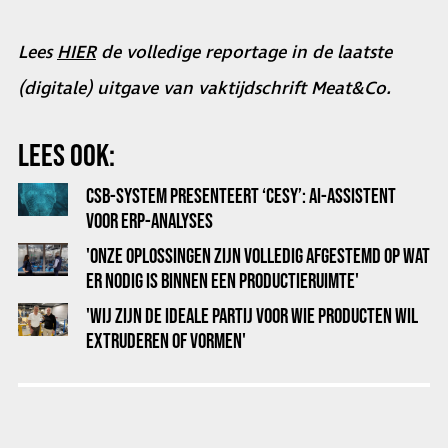
Lees
HIER
de volledige reportage in de laatste
(digitale) uitgave van vaktijdschrift Meat&Co.
LEES OOK:
CSB-SYSTEM PRESENTEERT ‘CESY’: AI-ASSISTENT
VOOR ERP-ANALYSES
'ONZE OPLOSSINGEN ZIJN VOLLEDIG AFGESTEMD OP WAT
ER NODIG IS BINNEN EEN PRODUCTIERUIMTE'
'WIJ ZIJN DE IDEALE PARTIJ VOOR WIE PRODUCTEN WIL
EXTRUDEREN OF VORMEN'