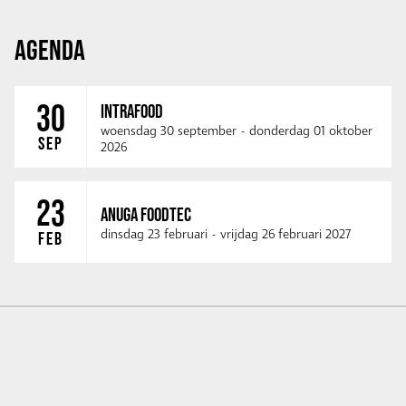
AGENDA
30
INTRAFOOD
woensdag 30 september
-
donderdag 01 oktober
SEP
2026
23
ANUGA FOODTEC
dinsdag 23 februari
-
vrijdag 26 februari 2027
FEB