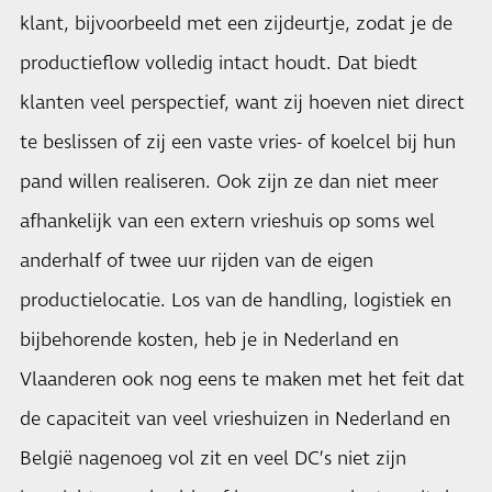
klant, bijvoorbeeld met een zijdeurtje, zodat je de
productieflow volledig intact houdt. Dat biedt
klanten veel perspectief, want zij hoeven niet direct
te beslissen of zij een vaste vries- of koelcel bij hun
pand willen realiseren. Ook zijn ze dan niet meer
afhankelijk van een extern vrieshuis op soms wel
anderhalf of twee uur rijden van de eigen
productielocatie. Los van de handling, logistiek en
bijbehorende kosten, heb je in Nederland en
Vlaanderen ook nog eens te maken met het feit dat
de capaciteit van veel vrieshuizen in Nederland en
België nagenoeg vol zit en veel DC’s niet zijn