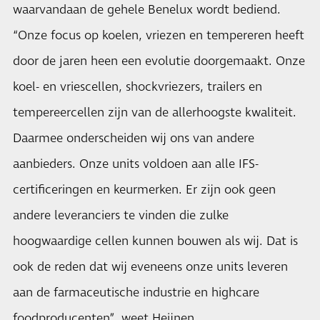
waarvandaan de gehele Benelux wordt bediend.
“Onze focus op koelen, vriezen en tempereren heeft
door de jaren heen een evolutie doorgemaakt. Onze
koel- en vriescellen, shockvriezers, trailers en
tempereercellen zijn van de allerhoogste kwaliteit.
Daarmee onderscheiden wij ons van andere
aanbieders. Onze units voldoen aan alle IFS-
certificeringen en keurmerken. Er zijn ook geen
andere leveranciers te vinden die zulke
hoogwaardige cellen kunnen bouwen als wij. Dat is
ook de reden dat wij eveneens onze units leveren
aan de farmaceutische industrie en highcare
foodproducenten”, weet Heijnen.