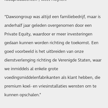
“Dawsongroup was altijd een familiebedrijf, maar is
anderhalf jaar geleden overgenomen door een
Private Equity, waardoor er meer investeringen
gedaan kunnen worden richting de toekomst. Een
goed voorbeeld is het uitbreiden van onze
dienstverlenging richting de Verenigde Staten, waar
we inmiddels al enkele grote
voedingsmiddelenfabrikanten als klant hebben, die
premium koel- en vriesinstallaties wensten om te
kunnen opschalen.”