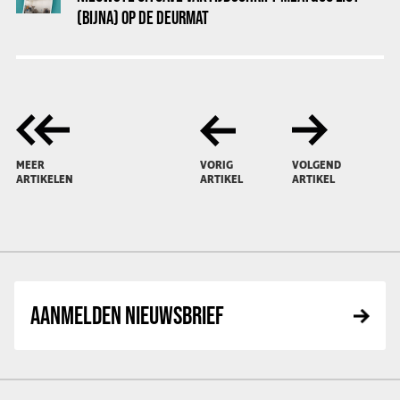
(BIJNA) OP DE DEURMAT
MEER
VORIG
VOLGEND
ARTIKELEN
ARTIKEL
ARTIKEL
AANMELDEN NIEUWSBRIEF