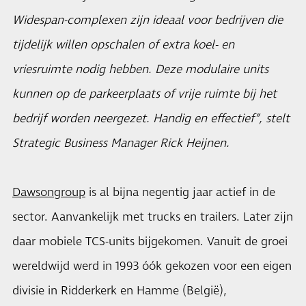
Widespan-complexen zijn ideaal voor bedrijven die
tijdelijk willen opschalen of extra koel- en
vriesruimte nodig hebben. Deze modulaire units
kunnen op de parkeerplaats of vrije ruimte bij het
bedrijf worden neergezet. Handig en effectief”, stelt
Strategic Business Manager Rick Heijnen.
Dawsongroup
is al bijna negentig jaar actief in de
sector. Aanvankelijk met trucks en trailers. Later zijn
daar mobiele TCS-units bijgekomen. Vanuit de groei
wereldwijd werd in 1993 óók gekozen voor een eigen
divisie in Ridderkerk en Hamme (België),