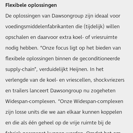
Flexibele oplossingen
De oplossingen van Dawsongroup zijn ideaal voor
voedingsmiddelenfabrikanten die (tijdelijk) willen
opschalen en daarvoor extra koel- of vriesruimte
nodig hebben. “Onze focus ligt op het bieden van
flexibele oplossingen binnen de geconditioneerde
supply-chain”, verduidelijkt Heijnen. In het
verlengde van de koel- en vriescellen, shockvriezers
en trailers lanceert Dawsongroup nu zogeheten
Widespan-complexen. “Onze Widespan-complexen
zijn losse units die we aan elkaar kunnen koppelen
en die als één geheel op de vrije ruimte bij de