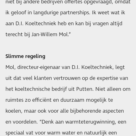
niet bij andere bedrijven offertes opgevraagd, omdat
ik geloof in langdurige partnerships. Ik weet wat ik
aan D.I. Koeltechniek heb en kan bij vragen altijd
terecht bij Jan-Willem Mol.”
Slimme regeling
Mol, directeur-eigenaar van D.I. Koeltechniek, legt
uit dat veel klanten vertrouwen op de expertise van
het koeltechnische bedrijf uit Putten. Niet alleen om
ruimtes zo efficiënt en duurzaam mogelijk te
koelen, maar ook voor alle bijbehorende aspecten
en voordelen. “Denk aan warmteterugwinning, een
speciaal vat voor warm water en natuurlijk een