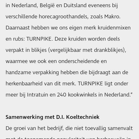
in Nederland, België en Duitsland eveneens bij
verschillende horecagroothandels, zoals Makro.
Daarnaast hebben we ons eigen merk kruidenmixen
en rubs: TURNPIKE. Deze kruiden worden deels
verpakt in blikjes (vergelijkbaar met drankblikjes),
waarmee we ook een onderscheidende en
handzame verpakking hebben die bijdraagt aan de
herkenbaarheid van dit merk. TURNPIKE ligt onder
meer bij Intratuin en 240 kookwinkels in Nederland.”
Samenwerking met D.I. Koeltechniek
De groei van het bedrijf, die niet toevallig samenvalt