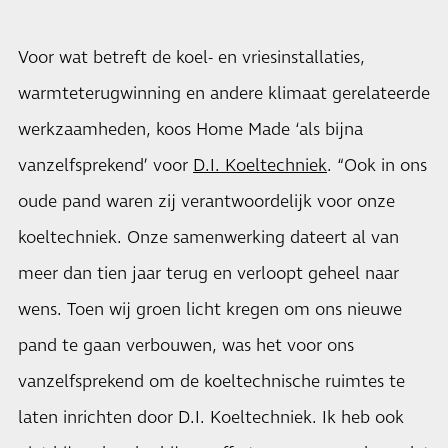
Voor wat betreft de koel- en vriesinstallaties,
warmteterugwinning en andere klimaat gerelateerde
werkzaamheden, koos Home Made ‘als bijna
vanzelfsprekend’ voor
D.I. Koeltechniek
. “Ook in ons
oude pand waren zij verantwoordelijk voor onze
koeltechniek. Onze samenwerking dateert al van
meer dan tien jaar terug en verloopt geheel naar
wens. Toen wij groen licht kregen om ons nieuwe
pand te gaan verbouwen, was het voor ons
vanzelfsprekend om de koeltechnische ruimtes te
laten inrichten door D.I. Koeltechniek. Ik heb ook