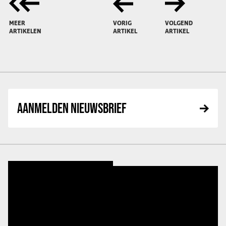
MEER
VORIG
VOLGEND
ARTIKELEN
ARTIKEL
ARTIKEL
AANMELDEN NIEUWSBRIEF