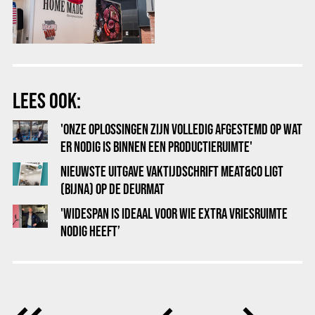
LEES OOK:
'ONZE OPLOSSINGEN ZIJN VOLLEDIG AFGESTEMD OP WAT
ER NODIG IS BINNEN EEN PRODUCTIERUIMTE'
NIEUWSTE UITGAVE VAKTIJDSCHRIFT MEAT&CO LIGT
(BIJNA) OP DE DEURMAT
'WIDESPAN IS IDEAAL VOOR WIE EXTRA VRIESRUIMTE
NODIG HEEFT’