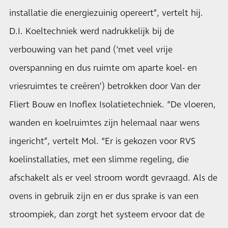
installatie die energiezuinig opereert”, vertelt hij.
D.I. Koeltechniek werd nadrukkelijk bij de
verbouwing van het pand (‘met veel vrije
overspanning en dus ruimte om aparte koel- en
vriesruimtes te creëren’) betrokken door Van der
Fliert Bouw en Inoflex Isolatietechniek. “De vloeren,
wanden en koelruimtes zijn helemaal naar wens
ingericht”, vertelt Mol. “Er is gekozen voor RVS
koelinstallaties, met een slimme regeling, die
afschakelt als er veel stroom wordt gevraagd. Als de
ovens in gebruik zijn en er dus sprake is van een
stroompiek, dan zorgt het systeem ervoor dat de