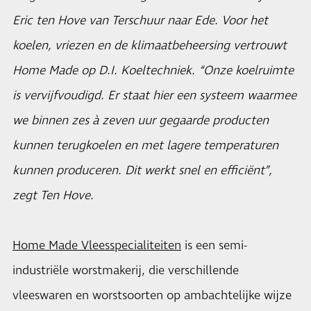
Eric ten Hove van Terschuur naar Ede. Voor het
koelen, vriezen en de klimaatbeheersing vertrouwt
Home Made op D.I. Koeltechniek. “Onze koelruimte
is vervijfvoudigd. Er staat hier een systeem waarmee
we binnen zes à zeven uur gegaarde producten
kunnen terugkoelen en met lagere temperaturen
kunnen produceren. Dit werkt snel en efficiënt”,
zegt Ten Hove.
Home Made Vleesspecialiteiten
is een semi-
industriële worstmakerij, die verschillende
vleeswaren en worstsoorten op ambachtelijke wijze