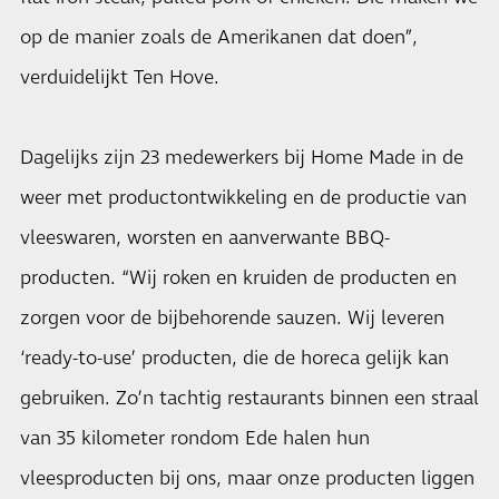
op de manier zoals de Amerikanen dat doen”,
verduidelijkt Ten Hove.
Dagelijks zijn 23 medewerkers bij Home Made in de
weer met productontwikkeling en de productie van
vleeswaren, worsten en aanverwante BBQ-
producten. “Wij roken en kruiden de producten en
zorgen voor de bijbehorende sauzen. Wij leveren
‘ready-to-use’ producten, die de horeca gelijk kan
gebruiken. Zo’n tachtig restaurants binnen een straal
van 35 kilometer rondom Ede halen hun
vleesproducten bij ons, maar onze producten liggen