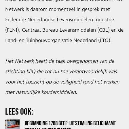
Netwerk is daarom momenteel in gesprek met
Federatie Nederlandse Levensmiddelen Industrie
(FLNI), Centraal Bureau Levensmiddelen (CBL) en de
Land- en Tuinbouworganisatie Nederland (LTO).
Het Netwerk heeft de taak overgenomen van de
stichting kliQ die tot nu toe verantwoordelijk was
voor het toezicht op de veiligheid rond het werken
met natuurlijke koudemiddelen.
LEES OOK:
REBRANDING 1788 BEEF: UITSTRALING BELICHAAMT