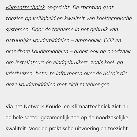
Klimaattechniek
opgericht. De stichting gaat
toezien op veiligheid en kwaliteit van koeltechnische
systemen. Door de toename in het gebruik van
natuurlijke koudemiddelen – ammoniak, CO2 en
brandbare koudemiddelen – groeit ook de noodzaak
om installateurs én eindgebruikers -zoals koel- en
vrieshuizen- beter te informeren over de risico’s die
deze koudemiddelen met zich meebrengen.
Via het Netwerk Koude- en Klimaattechniek ziet nu
de hele sector gezamenlijk toe op de noodzakelijke
kwaliteit. Voor de praktische uitvoering en toezicht