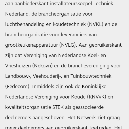
aan aanbiederskant installateurskoepel Techniek
Nederland, de brancheorganisatie voor
luchtbehandeling en koudetechniek (NVKL) en de
brancheorganisatie voor leveranciers van
grootkeukenapparatuur (NVLG). Aan gebruikerskant
zijn dat Vereniging van Nederlandse Koel- en
Vrieshuizen (Nekovri) en de branchevereniging voor
Landbouw-, Veehouderij-, en Tuinbouwtechniek
(Fedecom). Inmiddels zijn ook de Koninklijke
Nederlandse Vereniging voor Koude (KNVvK) en
kwaliteitsorganisatie STEK als geassocieerde
deelnemers aangeschoven. Het Netwerk ziet graag
meer deelnemers aan gebruikerskant toetreden. Het