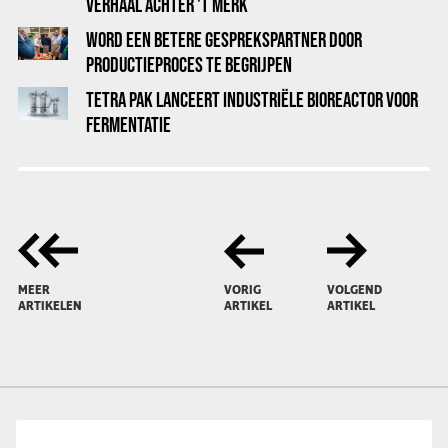
VERHAAL ACHTER 'T MERK
WORD EEN BETERE GESPREKSPARTNER DOOR
PRODUCTIEPROCES TE BEGRIJPEN
TETRA PAK LANCEERT INDUSTRIËLE BIOREACTOR VOOR
FERMENTATIE
MEER
VORIG
VOLGEND
ARTIKELEN
ARTIKEL
ARTIKEL