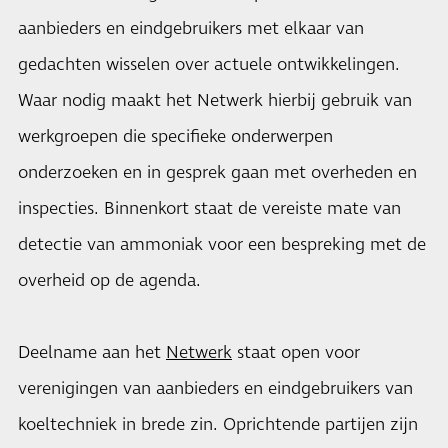
aanbieders en eindgebruikers met elkaar van
gedachten wisselen over actuele ontwikkelingen.
Waar nodig maakt het Netwerk hierbij gebruik van
werkgroepen die specifieke onderwerpen
onderzoeken en in gesprek gaan met overheden en
inspecties. Binnenkort staat de vereiste mate van
detectie van ammoniak voor een bespreking met de
overheid op de agenda.
Deelname aan het
Netwerk
staat open voor
verenigingen van aanbieders en eindgebruikers van
koeltechniek in brede zin. Oprichtende partijen zijn