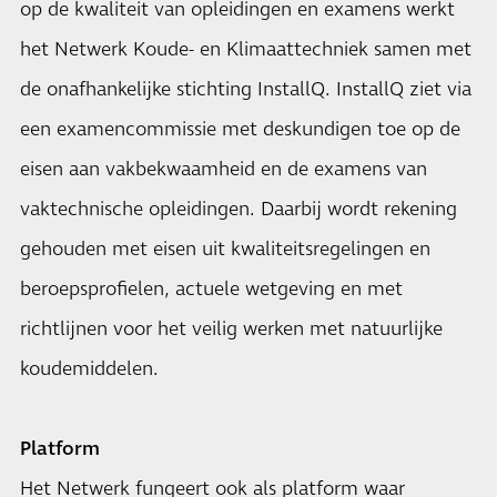
op de kwaliteit van opleidingen en examens werkt
het Netwerk Koude- en Klimaattechniek samen met
de onafhankelijke stichting InstallQ. InstallQ ziet via
een examencommissie met deskundigen toe op de
eisen aan vakbekwaamheid en de examens van
vaktechnische opleidingen. Daarbij wordt rekening
gehouden met eisen uit kwaliteitsregelingen en
beroepsprofielen, actuele wetgeving en met
richtlijnen voor het veilig werken met natuurlijke
koudemiddelen.
Platform
​Het Netwerk fungeert ook als platform waar