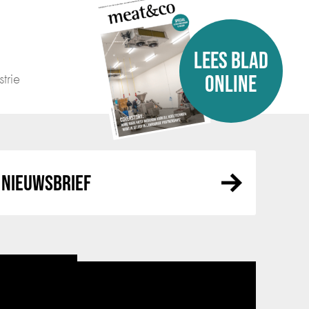
LEES BLAD
trie
ONLINE
NIEUWSBRIEF