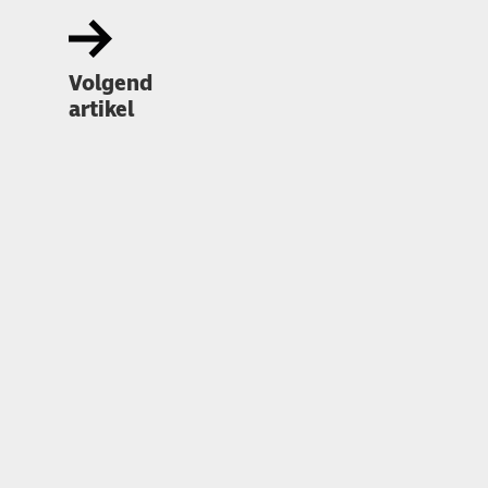
Volgend
artikel