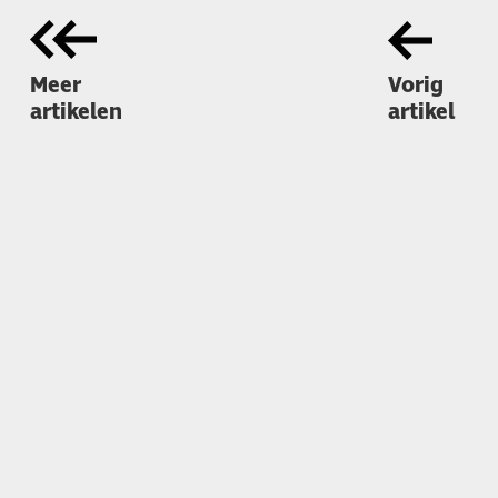
Meer
Vorig
artikelen
artikel