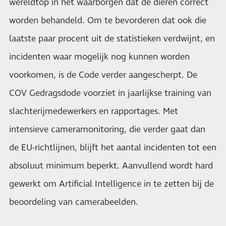
wereldtop in het waarborgen dat de dieren correct
worden behandeld. Om te bevorderen dat ook die
laatste paar procent uit de statistieken verdwijnt, en
incidenten waar mogelijk nog kunnen worden
voorkomen, is de Code verder aangescherpt. De
COV Gedragsdode voorziet in jaarlijkse training van
slachterijmedewerkers en rapportages. Met
intensieve cameramonitoring, die verder gaat dan
de EU-richtlijnen, blijft het aantal incidenten tot een
absoluut minimum beperkt. Aanvullend wordt hard
gewerkt om Artificial Intelligence in te zetten bij de
beoordeling van camerabeelden.