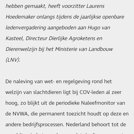
hebben gemaakt, heeft voorzitter Laurens
Hoedemaker onlangs tijdens de jaarlijkse openbare
ledenvergadering aangeboden aan Hugo van
Kasteel, Directeur Dierlijke Agroketens en
Dierenwelzijn bij het Ministerie van Landbouw
(LNV).
De naleving van wet- en regelgeving rond het
welzijn van slachtdieren ligt bij COV-leden al zeer
hoog, zo blijkt uit de periodieke Naleefmonitor van
de NVWA, die permanent toezicht houdt op deze en
andere bedrijfsprocessen. Nederland behoort tot de