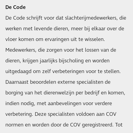
De Code
De Code schrijft voor dat slachterijmedewerkers, die
werken met levende dieren, meer bij elkaar over de
vloer komen om ervaringen uit te wisselen.
Medewerkers, die zorgen voor het lossen van de
dieren, krijgen jaarlijks bijscholing en worden
uitgedaagd om zelf verbeteringen voor te stellen.
Daarnaast beoordelen externe specialisten de
borging van het dierenwelzijn per bedrijf en komen,
indien nodig, met aanbevelingen voor verdere
verbetering. Deze specialisten voldoen aan COV
normen en worden door de COV geregistreerd. Tot