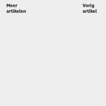
Meer
Vorig
artikelen
artikel