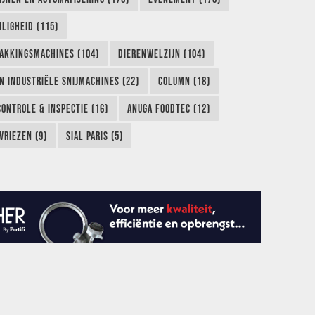
LIGHEID (115)
AKKINGSMACHINES (104)
DIERENWELZIJN (104)
EN INDUSTRIËLE SNIJMACHINES (22)
COLUMN (18)
CONTROLE & INSPECTIE (16)
ANUGA FOODTEC (12)
VRIEZEN (9)
SIAL PARIS (5)