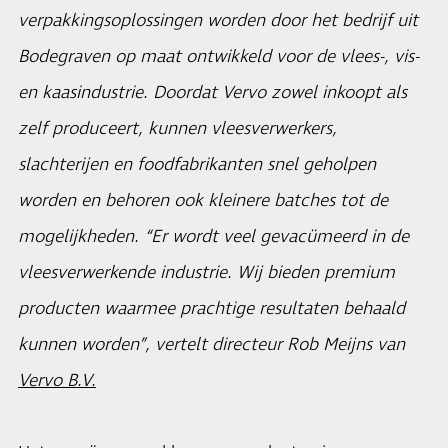
verpakkingsoplossingen worden door het bedrijf uit
Bodegraven op maat ontwikkeld voor de vlees-, vis-
en kaasindustrie. Doordat Vervo zowel inkoopt als
zelf produceert, kunnen vleesverwerkers,
slachterijen en foodfabrikanten snel geholpen
worden en behoren ook kleinere batches tot de
mogelijkheden. “Er wordt veel gevacümeerd in de
vleesverwerkende industrie. Wij bieden premium
producten waarmee prachtige resultaten behaald
kunnen worden”, vertelt directeur Rob Meijns van
Vervo B.V.