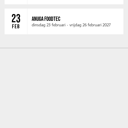
23
ANUGA FOODTEC
dinsdag 23 februari
-
vrijdag 26 februari 2027
FEB