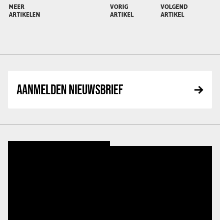
MEER
VORIG
VOLGEND
ARTIKELEN
ARTIKEL
ARTIKEL
AANMELDEN NIEUWSBRIEF