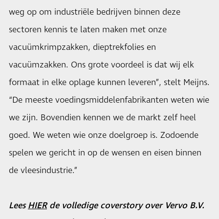
weg op om industriële bedrijven binnen deze
sectoren kennis te laten maken met onze
vacuümkrimpzakken, dieptrekfolies en
vacuümzakken. Ons grote voordeel is dat wij elk
formaat in elke oplage kunnen leveren”, stelt Meijns.
“De meeste voedingsmiddelenfabrikanten weten wie
we zijn. Bovendien kennen we de markt zelf heel
goed. We weten wie onze doelgroep is. Zodoende
spelen we gericht in op de wensen en eisen binnen
de vleesindustrie.”
Lees
HIER
de volledige coverstory over Vervo B.V.