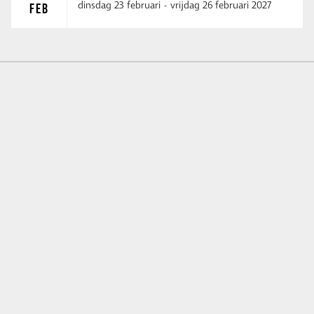
dinsdag 23 februari
-
vrijdag 26 februari 2027
FEB