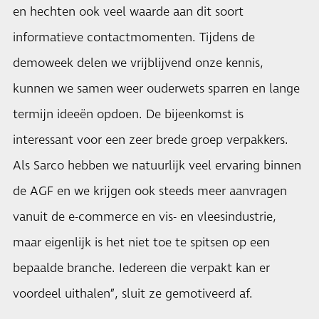
en hechten ook veel waarde aan dit soort
informatieve contactmomenten. Tijdens de
demoweek delen we vrijblijvend onze kennis,
kunnen we samen weer ouderwets sparren en lange
termijn ideeën opdoen. De bijeenkomst is
interessant voor een zeer brede groep verpakkers.
Als Sarco hebben we natuurlijk veel ervaring binnen
de AGF en we krijgen ook steeds meer aanvragen
vanuit de e-commerce en vis- en vleesindustrie,
maar eigenlijk is het niet toe te spitsen op een
bepaalde branche. Iedereen die verpakt kan er
voordeel uithalen”, sluit ze gemotiveerd af.