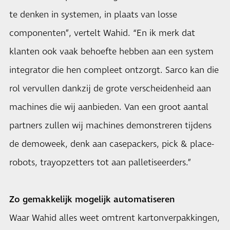
te denken in systemen, in plaats van losse
componenten”, vertelt Wahid. “En ik merk dat
klanten ook vaak behoefte hebben aan een system
integrator die hen compleet ontzorgt. Sarco kan die
rol vervullen dankzij de grote verscheidenheid aan
machines die wij aanbieden. Van een groot aantal
partners zullen wij machines demonstreren tijdens
de demoweek, denk aan casepackers, pick & place-
robots, trayopzetters tot aan palletiseerders.”
Zo gemakkelijk mogelijk automatiseren
Waar Wahid alles weet omtrent kartonverpakkingen,