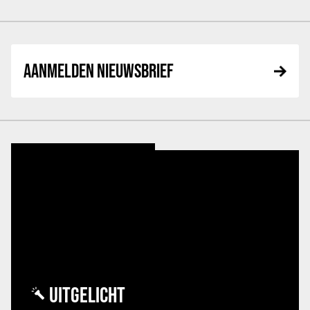
AANMELDEN NIEUWSBRIEF
UITGELICHT