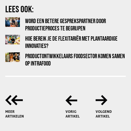
LEES OOK:
WORD EEN BETERE GESPREKSPARTNER DOOR
PRODUCTIEPROCES TE BEGRIJPEN
HOE BEREIK JE DE FLEXITARIËR MET PLANTAARDIGE
INNOVATIES?
PRODUCTONTWIKKELAARS FOODSECTOR KOMEN SAMEN
OP INTRAFOOD
MEER
VORIG
VOLGEND
ARTIKELEN
ARTIKEL
ARTIKEL