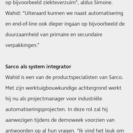
op bijvoorbeeld ziekteverzuim”, aldus Simone.
Wahid: “Uiteraard kunnen we naast automatisering
en end-of-line ook dieper ingaan op bijvoorbeeld de
duurzaamheid van primaire en secundaire
verpakkingen.”
Sarco als system integrator
Wahid is een van de productspecialisten van Sarco.
Met zijn werktuigbouwkundige achtergrond werkt
hij nu als projectmanager voor industriële
automatiseringsprojecten. In deze rol zal hij
aanwezigen tijdens de demoweek voorzien van
antwoorden op al hun vragen. “Ik vind het leuk om