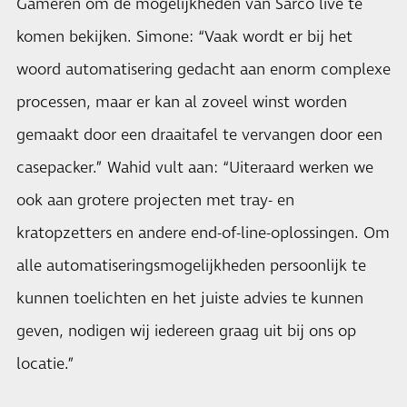
Gameren om de mogelijkheden van Sarco live te
komen bekijken. Simone: “Vaak wordt er bij het
woord automatisering gedacht aan enorm complexe
processen, maar er kan al zoveel winst worden
gemaakt door een draaitafel te vervangen door een
casepacker.” Wahid vult aan: “Uiteraard werken we
ook aan grotere projecten met tray- en
kratopzetters en andere end-of-line-oplossingen. Om
alle automatiseringsmogelijkheden persoonlijk te
kunnen toelichten en het juiste advies te kunnen
geven, nodigen wij iedereen graag uit bij ons op
locatie.”