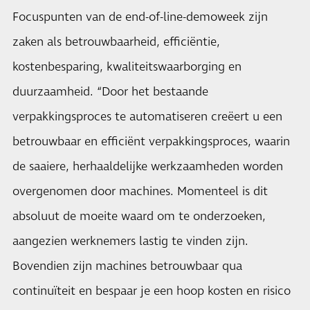
Focuspunten van de end-of-line-demoweek zijn
zaken als betrouwbaarheid, efficiëntie,
kostenbesparing, kwaliteitswaarborging en
duurzaamheid. “Door het bestaande
verpakkingsproces te automatiseren creëert u een
betrouwbaar en efficiënt verpakkingsproces, waarin
de saaiere, herhaaldelijke werkzaamheden worden
overgenomen door machines. Momenteel is dit
absoluut de moeite waard om te onderzoeken,
aangezien werknemers lastig te vinden zijn.
Bovendien zijn machines betrouwbaar qua
continuïteit en bespaar je een hoop kosten en risico