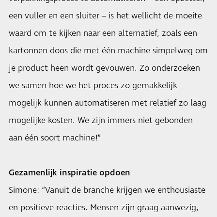
een vuller en een sluiter – is het wellicht de moeite
waard om te kijken naar een alternatief, zoals een
kartonnen doos die met één machine simpelweg om
je product heen wordt gevouwen. Zo onderzoeken
we samen hoe we het proces zo gemakkelijk
mogelijk kunnen automatiseren met relatief zo laag
mogelijke kosten. We zijn immers niet gebonden
aan één soort machine!”
Gezamenlijk inspiratie opdoen
Simone: “Vanuit de branche krijgen we enthousiaste
en positieve reacties. Mensen zijn graag aanwezig,