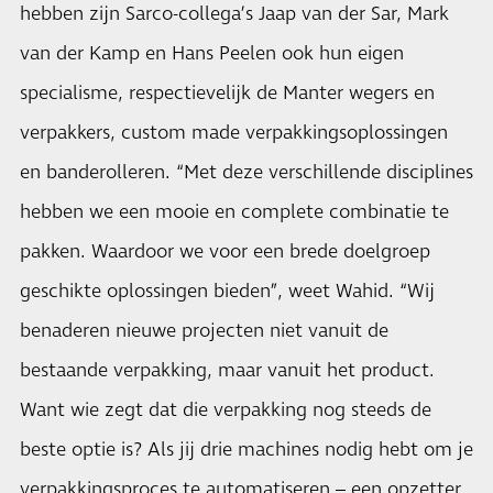
hebben zijn Sarco-collega’s Jaap van der Sar, Mark
van der Kamp en Hans Peelen ook hun eigen
specialisme, respectievelijk de Manter wegers en
verpakkers, custom made verpakkingsoplossingen
en banderolleren. “Met deze verschillende disciplines
hebben we een mooie en complete combinatie te
pakken. Waardoor we voor een brede doelgroep
geschikte oplossingen bieden”, weet Wahid. “Wij
benaderen nieuwe projecten niet vanuit de
bestaande verpakking, maar vanuit het product.
Want wie zegt dat die verpakking nog steeds de
beste optie is? Als jij drie machines nodig hebt om je
verpakkingsproces te automatiseren – een opzetter,