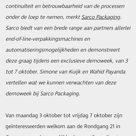
continuïteit en betrouwbaarheid van de processen
onder de loep te nemen, merkt
Sarco Packaging
.
Sarco biedt van een brede range aan partners allerlei
end-of-line-verpakkingsmachines en
automatiseringsmogelijkheden en demonstreert
deze graag tijdens een exclusieve demoweek, van 3
tot 7 oktober. Simone van Kuijk en Wahid Payanda
vertellen wat we kunnen verwachten van deze
demoweek bij Sarco Packaging.
Van maandag 3 oktober tot vrijdag 7 oktober zijn
geïnteresseerden welkom aan de Rondgang 21 in