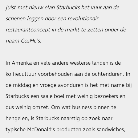
juist met nieuw elan Starbucks het vuur aan de
schenen leggen door een revolutionair
restaurantconcept in de markt te zetten onder de
naam CosMc's.
In Amerika en vele andere westerse landen is de
koffiecultuur voorbehouden aan de ochtenduren. In
de middag en vroege avonduren is het met name bij
Starbucks een saaie boel met weinig bezoekers en
dus weinig omzet. Om wat business binnen te
hengelen, is Starbucks naarstig op zoek naar
typische McDonald’s-producten zoals sandwiches,