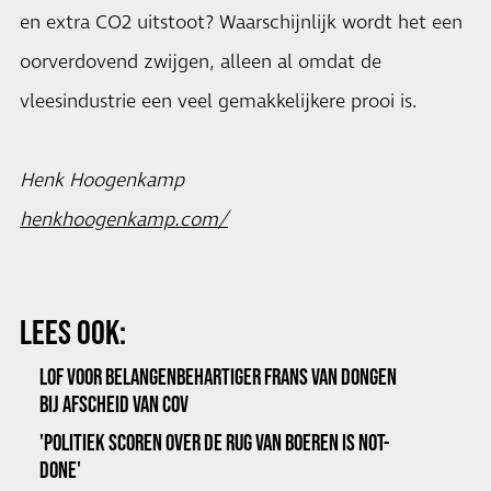
en extra CO2 uitstoot? Waarschijnlijk wordt het een
oorverdovend zwijgen, alleen al omdat de
vleesindustrie een veel gemakkelijkere prooi is.
Henk Hoogenkamp
henkhoogenkamp.com/
LEES OOK:
LOF VOOR BELANGENBEHARTIGER FRANS VAN DONGEN
BIJ AFSCHEID VAN COV
'POLITIEK SCOREN OVER DE RUG VAN BOEREN IS NOT-
DONE'