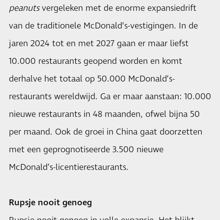
peanuts
vergeleken met de enorme expansiedrift
van de traditionele McDonald’s-vestigingen. In de
jaren 2024 tot en met 2027 gaan er maar liefst
10.000 restaurants geopend worden en komt
derhalve het totaal op 50.000 McDonald’s-
restaurants wereldwijd. Ga er maar aanstaan: 10.000
nieuwe restaurants in 48 maanden, ofwel bijna 50
per maand. Ook de groei in China gaat doorzetten
met een geprognotiseerde 3.500 nieuwe
McDonald’s-licentierestaurants.
Rupsje nooit genoeg