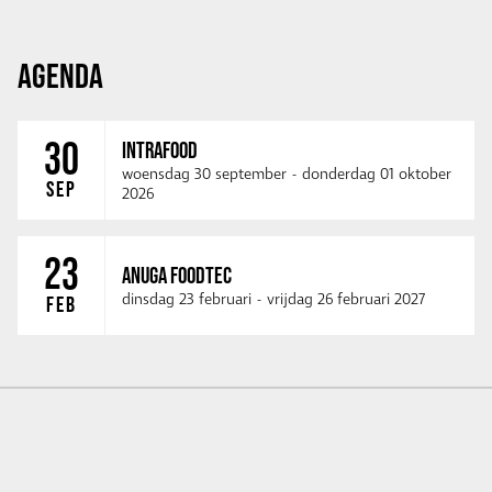
AGENDA
30
INTRAFOOD
woensdag 30 september
-
donderdag 01 oktober
SEP
2026
23
ANUGA FOODTEC
dinsdag 23 februari
-
vrijdag 26 februari 2027
FEB