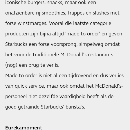
iconische burgers, snacks, maar ook een
onafzienbare rij smoothies, frappes en slushes met
forse winstmarges. Vooral die laatste categorie
producten zijn bijna altijd 'made-to-order' en geven
Starbucks een forse voorsprong, simpelweg omdat
het voor de traditionele McDonald’s-restaurants
(nog) een brug te ver is.
Made-to-order is niet alleen tijdrovend en dus verlies
van quick service, maar ook omdat het McDonald’s-
personeel niet dezelfde vaardigheid heeft als de
goed getrainde Starbucks' barista’s.
Eurekamoment