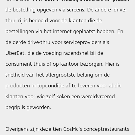
de bestelling opgeven via screens. De andere 'drive-
thru' rij is bedoeld voor de klanten die de
bestellingen via het internet geplaatst hebben. En
de derde drive-thru voor serviceproviders als
UberEat, die de voeding razendsnel bij de
consument thuis of op kantoor bezorgen. Hier is
snelheid van het allergrootste belang om de
producten in topconditie af te leveren voor al die
klanten voor wie zelf koken een wereldvreemd
begrip is geworden.
Overigens zijn deze tien CosMc's conceptrestaurants