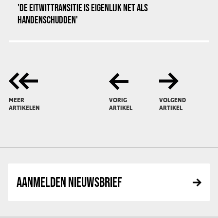
'DE EITWITTRANSITIE IS EIGENLIJK NET ALS
HANDENSCHUDDEN'
MEER
VORIG
VOLGEND
ARTIKELEN
ARTIKEL
ARTIKEL
AANMELDEN NIEUWSBRIEF