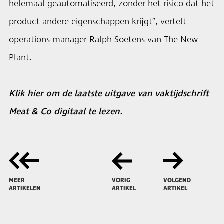
helemaal geautomatiseerd, zonder het risico dat het
product andere eigenschappen krijgt”, vertelt
operations manager Ralph Soetens van The New
Plant.
Klik
hier
om de laatste uitgave van vaktijdschrift
Meat & Co digitaal te lezen.
MEER
VORIG
VOLGEND
ARTIKELEN
ARTIKEL
ARTIKEL