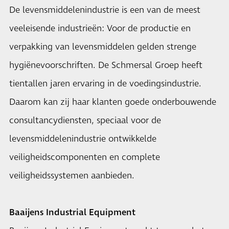
De levensmiddelenindustrie is een van de meest
veeleisende industrieën: Voor de productie en
verpakking van levensmiddelen gelden strenge
hygiënevoorschriften. De Schmersal Groep heeft
tientallen jaren ervaring in de voedingsindustrie.
Daarom kan zij haar klanten goede onderbouwende
consultancydiensten, speciaal voor de
levensmiddelenindustrie ontwikkelde
veiligheidscomponenten en complete
veiligheidssystemen aanbieden.
Baaijens Industrial Equipment