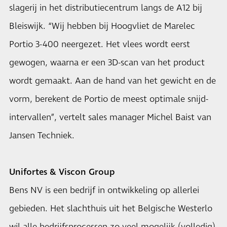
slagerij in het distributiecentrum langs de A12 bij
Bleiswijk. “Wij hebben bij Hoogvliet de Marelec
Portio 3-400 neergezet. Het vlees wordt eerst
gewogen, waarna er een 3D-scan van het product
wordt gemaakt. Aan de hand van het gewicht en de
vorm, berekent de Portio de meest optimale snijd-
intervallen”, vertelt sales manager Michel Baist van
Jansen Techniek.
Unifortes & Viscon Group
Bens NV is een bedrijf in ontwikkeling op allerlei
gebieden. Het slachthuis uit het Belgische Westerlo