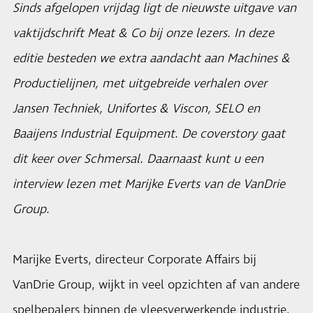
Sinds afgelopen vrijdag ligt de nieuwste uitgave van
vaktijdschrift Meat & Co bij onze lezers. In deze
editie besteden we extra aandacht aan Machines &
Productielijnen, met uitgebreide verhalen over
Jansen Techniek, Unifortes & Viscon, SELO en
Baaijens Industrial Equipment. De coverstory gaat
dit keer over Schmersal. Daarnaast kunt u een
interview lezen met Marijke Everts van de VanDrie
Group.
Marijke Everts, directeur Corporate Affairs bij
VanDrie Group, wijkt in veel opzichten af van andere
spelbepalers binnen de vleesverwerkende industrie.