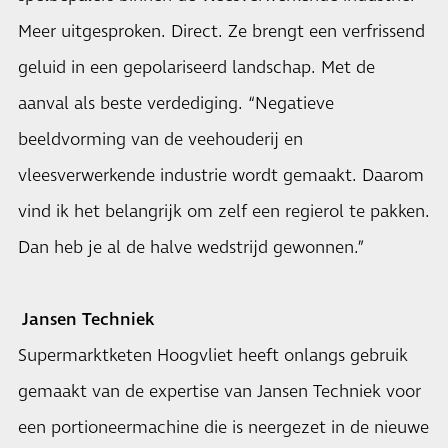
Meer uitgesproken. Direct. Ze brengt een verfrissend
geluid in een gepolariseerd landschap. Met de
aanval als beste verdediging. “Negatieve
beeldvorming van de veehouderij en
vleesverwerkende industrie wordt gemaakt. Daarom
vind ik het belangrijk om zelf een regierol te pakken.
Dan heb je al de halve wedstrijd gewonnen.”
Jansen Techniek
Supermarktketen Hoogvliet heeft onlangs gebruik
gemaakt van de expertise van Jansen Techniek voor
een portioneermachine die is neergezet in de nieuwe