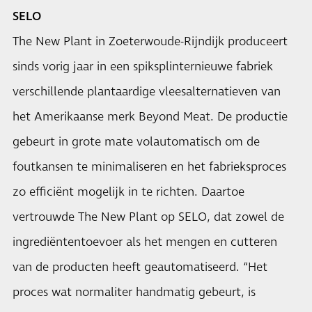
SELO
The New Plant in Zoeterwoude-Rijndijk produceert
sinds vorig jaar in een spiksplinternieuwe fabriek
verschillende plantaardige vleesalternatieven van
het Amerikaanse merk Beyond Meat. De productie
gebeurt in grote mate volautomatisch om de
foutkansen te minimaliseren en het fabrieksproces
zo efficiënt mogelijk in te richten. Daartoe
vertrouwde The New Plant op SELO, dat zowel de
ingrediëntentoevoer als het mengen en cutteren
van de producten heeft geautomatiseerd. “Het
proces wat normaliter handmatig gebeurt, is