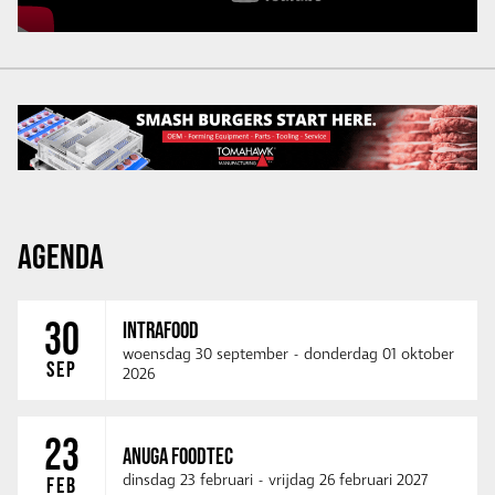
AGENDA
30
INTRAFOOD
woensdag 30 september
-
donderdag 01 oktober
SEP
2026
23
ANUGA FOODTEC
dinsdag 23 februari
-
vrijdag 26 februari 2027
FEB