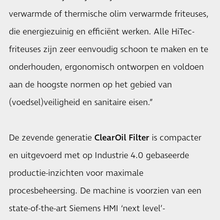
verwarmde of thermische olim verwarmde friteuses,
die energiezuinig en efficiënt werken. Alle HiTec-
friteuses zijn zeer eenvoudig schoon te maken en te
onderhouden, ergonomisch ontworpen en voldoen
aan de hoogste normen op het gebied van
(voedsel)veiligheid en sanitaire eisen.”
De zevende generatie
ClearOil Filter
is compacter
en uitgevoerd met op Industrie 4.0 gebaseerde
productie-inzichten voor maximale
procesbeheersing. De machine is voorzien van een
state-of-the-art Siemens HMI ‘next level’-