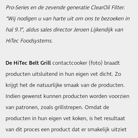
Pro-Series en de zevende generatie ClearOil Filter.
“Wij nodigen u van harte uit om ons te bezoeken in
hal 9.1”, aldus sales director Jeroen Lijkendijk van
HiTec Foodsystems.
De HiTec Belt Grill
contactcooker (foto) braadt
producten uitsluitend in hun eigen vet dicht. Zo
krijgt het de natuurlijke smaak van de producten.
Indien gewenst kunnen producten worden voorzien
van patronen, zoals grillstrepen. Omdat de
producten in hun eigen vet koken, is het resultaat
van dit proces een product dat er smakelijk uitziet