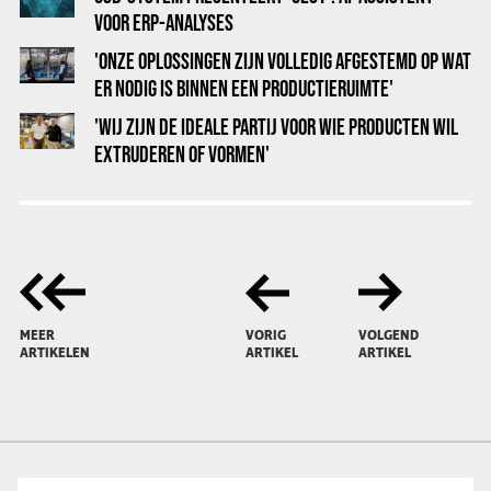
VOOR ERP-ANALYSES
'ONZE OPLOSSINGEN ZIJN VOLLEDIG AFGESTEMD OP WAT
ER NODIG IS BINNEN EEN PRODUCTIERUIMTE'
'WIJ ZIJN DE IDEALE PARTIJ VOOR WIE PRODUCTEN WIL
EXTRUDEREN OF VORMEN'
MEER
VORIG
VOLGEND
ARTIKELEN
ARTIKEL
ARTIKEL