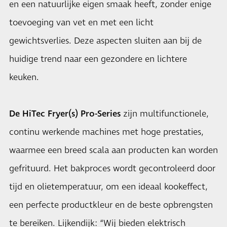
en een natuurlijke eigen smaak heeft, zonder enige
toevoeging van vet en met een licht
gewichtsverlies. Deze aspecten sluiten aan bij de
huidige trend naar een gezondere en lichtere
keuken.
De HiTec Fryer(s) Pro-Series
zijn multifunctionele,
continu werkende machines met hoge prestaties,
waarmee een breed scala aan producten kan worden
gefrituurd. Het bakproces wordt gecontroleerd door
tijd en olietemperatuur, om een ideaal kookeffect,
een perfecte productkleur en de beste opbrengsten
te bereiken. Lijkendijk: “Wij bieden elektrisch