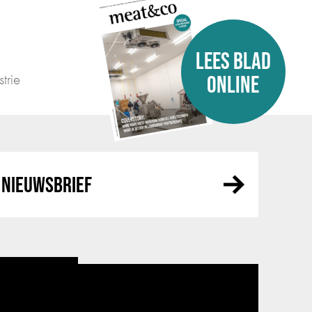
LEES BLAD
trie
ONLINE
NIEUWSBRIEF