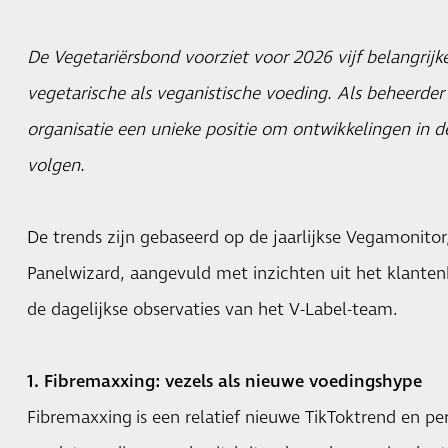
De Vegetariërsbond voorziet voor 2026 vijf belangrijk
vegetarische als veganistische voeding. Als beheerder
organisatie een unieke positie om ontwikkelingen in 
volgen.
De trends zijn gebaseerd op de jaarlijkse Vegamonitor
Panelwizard, aangevuld met inzichten uit het klante
de dagelijkse observaties van het V-Label-team.
1. Fibremaxxing: vezels als nieuwe voedingshype
Fibremaxxing
is een relatief nieuwe TikToktrend en per