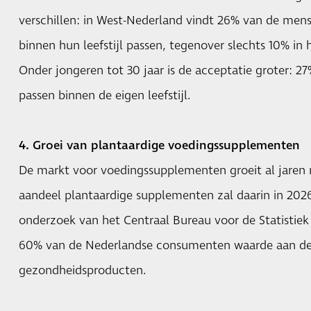
verschillen: in West-Nederland vindt 26% van de men
binnen hun leefstijl passen, tegenover slechts 10% in
Onder jongeren tot 30 jaar is de acceptatie groter: 2
passen binnen de eigen leefstijl.
4. Groei van plantaardige voedingssupplementen
De markt voor voedingssupplementen groeit al jaren 
aandeel plantaardige supplementen zal daarin in 202
onderzoek van het Centraal Bureau voor de Statistie
60% van de Nederlandse consumenten waarde aan d
gezondheidsproducten.