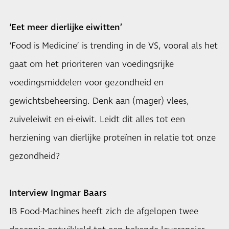
‘Eet meer dierlijke eiwitten’
‘Food is Medicine’ is trending in de VS, vooral als het
gaat om het prioriteren van voedingsrijke
voedingsmiddelen voor gezondheid en
gewichtsbeheersing. Denk aan (mager) vlees,
zuiveleiwit en ei-eiwit. Leidt dit alles tot een
herziening van dierlijke proteïnen in relatie tot onze
gezondheid?
Interview Ingmar Baars
IB Food-Machines heeft zich de afgelopen twee