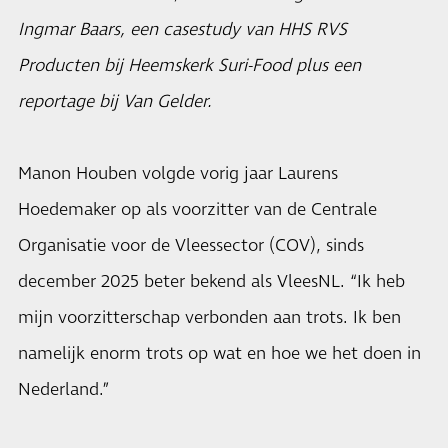
Ingmar Baars, een casestudy van HHS RVS
Producten bij Heemskerk Suri-Food plus een
reportage bij Van Gelder.
Manon Houben volgde vorig jaar Laurens
Hoedemaker op als voorzitter van de Centrale
Organisatie voor de Vleessector (COV), sinds
december 2025 beter bekend als VleesNL. “Ik heb
mijn voorzitterschap verbonden aan trots. Ik ben
namelijk enorm trots op wat en hoe we het doen in
Nederland.”