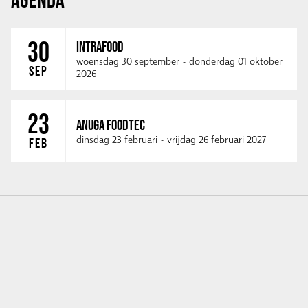
30
INTRAFOOD
woensdag 30 september
-
donderdag 01 oktober
SEP
2026
23
ANUGA FOODTEC
dinsdag 23 februari
-
vrijdag 26 februari 2027
FEB