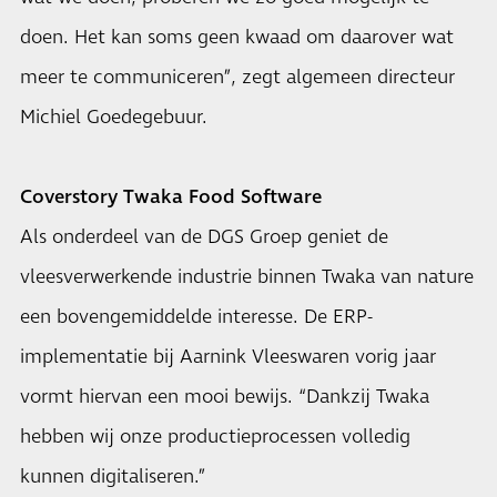
doen. Het kan soms geen kwaad om daarover wat
meer te communiceren”, zegt algemeen directeur
Michiel Goedegebuur.
Coverstory Twaka Food Software
Als onderdeel van de DGS Groep geniet de
vleesverwerkende industrie binnen Twaka van nature
een bovengemiddelde interesse. De ERP-
implementatie bij Aarnink Vleeswaren vorig jaar
vormt hiervan een mooi bewijs. “Dankzij Twaka
hebben wij onze productieprocessen volledig
kunnen digitaliseren.”