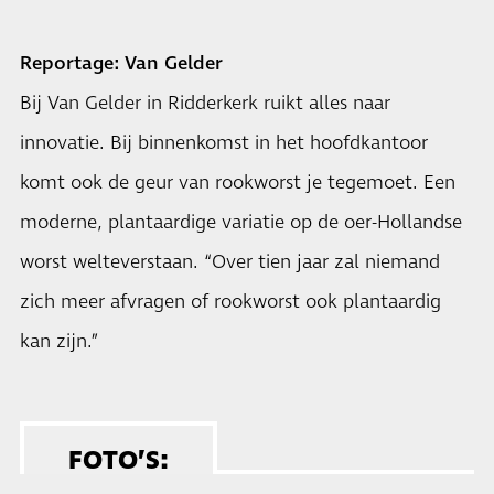
Reportage: Van Gelder
Bij Van Gelder in Ridderkerk ruikt alles naar
innovatie. Bij binnenkomst in het hoofdkantoor
komt ook de geur van rookworst je tegemoet. Een
moderne, plantaardige variatie op de oer-Hollandse
worst welteverstaan. “Over tien jaar zal niemand
zich meer afvragen of rookworst ook plantaardig
kan zijn.”
FOTO’S: