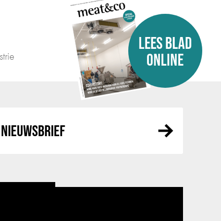
LEES BLAD
trie
ONLINE
NIEUWSBRIEF