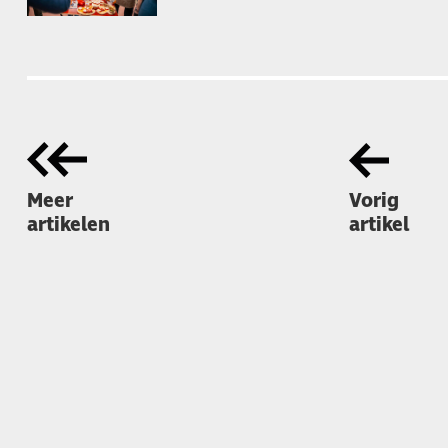
Meer
Vorig
artikelen
artikel