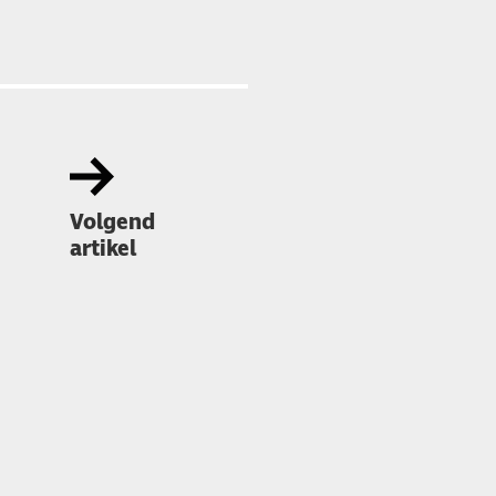
Volgend
artikel