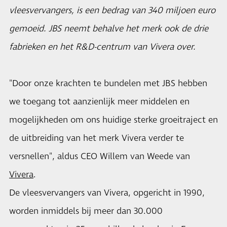
vleesvervangers, is een bedrag van 340 miljoen euro
gemoeid. JBS neemt behalve het merk ook de drie
fabrieken en het R&D-centrum van Vivera over.
"Door onze krachten te bundelen met JBS hebben
we toegang tot aanzienlijk meer middelen en
mogelijkheden om ons huidige sterke groeitraject en
de uitbreiding van het merk Vivera verder te
versnellen", aldus CEO Willem van Weede van
Vivera
.
De vleesvervangers van Vivera, opgericht in 1990,
worden inmiddels bij meer dan 30.000