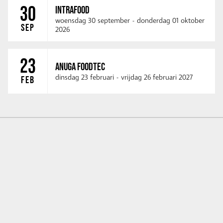
30
INTRAFOOD
woensdag 30 september
-
donderdag 01 oktober
SEP
2026
23
ANUGA FOODTEC
dinsdag 23 februari
-
vrijdag 26 februari 2027
FEB