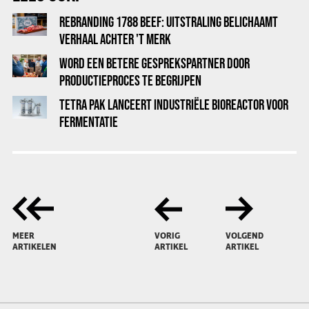
REBRANDING 1788 BEEF: UITSTRALING BELICHAAMT
VERHAAL ACHTER 'T MERK
WORD EEN BETERE GESPREKSPARTNER DOOR
PRODUCTIEPROCES TE BEGRIJPEN
TETRA PAK LANCEERT INDUSTRIËLE BIOREACTOR VOOR
FERMENTATIE
MEER
VORIG
VOLGEND
ARTIKELEN
ARTIKEL
ARTIKEL