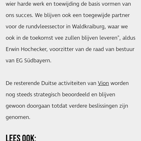
wier harde werk en toewijding de basis vormen van
ons succes. We blijven ook een toegewijde partner
voor de rundvleessector in Waldkraiburg, waar we
ook in de toekomst vee zullen blijven leveren", aldus
Erwin Hochecker, voorzitter van de raad van bestuur
van EG Südbayern.
De resterende Duitse activiteiten van
Vion
worden
nog steeds strategisch beoordeeld en blijven
gewoon doorgaan totdat verdere beslissingen zijn
genomen.
LEES OOK: