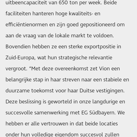
uitbeencapaciteit van 650 ton per week. Beide
faciliteiten hanteren hoge kwaliteits- en
efficiëntienormen en zijn goed gepositioneerd om
aan de vraag van de lokale markt te voldoen.
Bovendien hebben ze een sterke exportpositie in
Zuid-Europa, wat hun strategische relevantie
vergroot. “Met deze overeenkomst zet Vion een
belangrijke stap in haar streven naar een stabiele en
duurzame toekomst voor haar Duitse vestigingen.
Deze beslissing is geworteld in onze langdurige en
succesvolle samenwerking met EG Südbayern. We
hebben er alle vertrouwen in dat beide locaties
onder hun volledige eigendom succesvol zullen