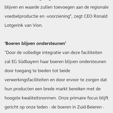
blijven en waarde zullen toevoegen aan de regionale
voedselproductie en -voorziening”, zegt CEO Ronald
Lotgerink van Vion.
‘Boeren blijven ondersteunen’
"Door de volledige integratie van deze faciliteiten
zal EG Südbayern haar boeren blijven ondersteunen
door toegang te bieden tot beide
verwerkingsfaciliteiten en door ervoor te zorgen dat
hun producten een brede markt bereiken met de
hoogste kwaliteitsnormen. Onze primaire focus blijft
gericht op onze leden - de boeren in Zuid-Beieren -