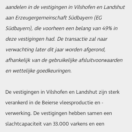
aandelen in de vestigingen in Vilshofen en Landshut
aan Erzeugergemeinschaft Südbayern (EG
Südbayern), die voorheen een belang van 49% in
deze vestigingen had. De transactie zal naar
verwachting later dit jaar worden afgerond,
afhankelijk van de gebruikelijke afsluitvoorwaarden
en wettelijke goedkeuringen.
De vestigingen in Vilshofen en Landshut zijn sterk
verankerd in de Beierse vleesproductie en -
verwerking. De vestigingen hebben samen een
slachtcapaciteit van 33.000 varkens en een