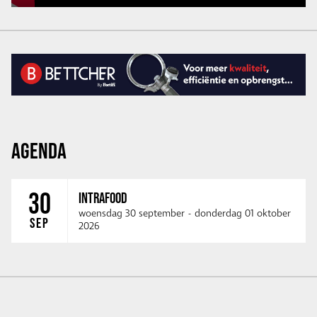
AGENDA
30
INTRAFOOD
woensdag 30 september
-
donderdag 01 oktober
SEP
2026