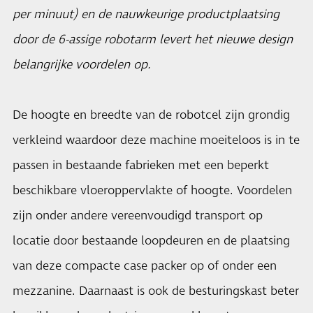
per minuut) en de nauwkeurige productplaatsing
door de 6-assige robotarm levert het nieuwe design
belangrijke voordelen op.
De hoogte en breedte van de robotcel zijn grondig
verkleind waardoor deze machine moeiteloos is in te
passen in bestaande fabrieken met een beperkt
beschikbare vloeroppervlakte of hoogte. Voordelen
zijn onder andere vereenvoudigd transport op
locatie door bestaande loopdeuren en de plaatsing
van deze compacte case packer op of onder een
mezzanine. Daarnaast is ook de besturingskast beter