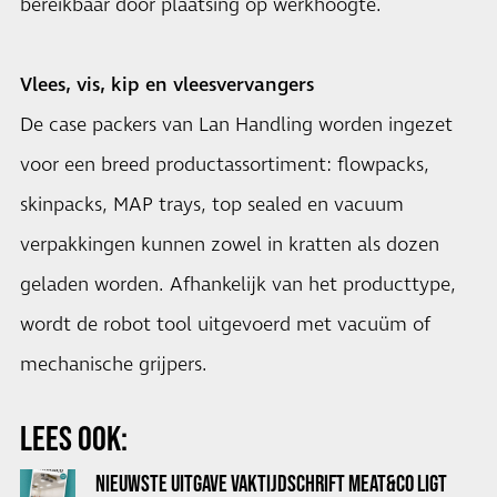
bereikbaar door plaatsing op werkhoogte.
Vlees, vis, kip en vleesvervangers
De case packers van Lan Handling worden ingezet
voor een breed productassortiment: flowpacks,
skinpacks, MAP trays, top sealed en vacuum
verpakkingen kunnen zowel in kratten als dozen
geladen worden. Afhankelijk van het producttype,
wordt de robot tool uitgevoerd met vacuüm of
mechanische grijpers.
LEES OOK:
NIEUWSTE UITGAVE VAKTIJDSCHRIFT MEAT&CO LIGT