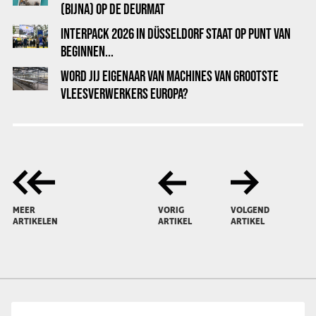
(BIJNA) OP DE DEURMAT
INTERPACK 2026 IN DÜSSELDORF STAAT OP PUNT VAN
BEGINNEN...
WORD JIJ EIGENAAR VAN MACHINES VAN GROOTSTE
VLEESVERWERKERS EUROPA?
MEER
VORIG
VOLGEND
ARTIKELEN
ARTIKEL
ARTIKEL