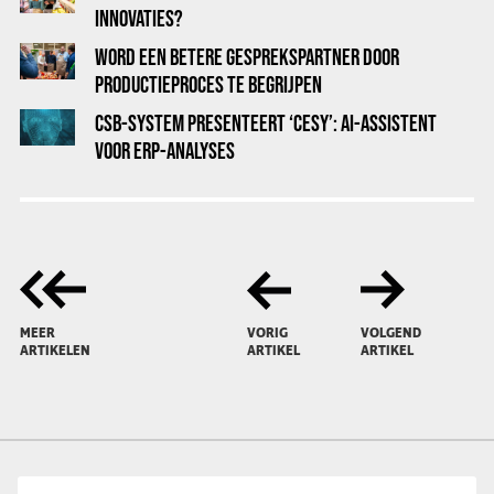
INNOVATIES?
WORD EEN BETERE GESPREKSPARTNER DOOR
PRODUCTIEPROCES TE BEGRIJPEN
CSB-SYSTEM PRESENTEERT ‘CESY’: AI-ASSISTENT
VOOR ERP-ANALYSES
MEER
VORIG
VOLGEND
ARTIKELEN
ARTIKEL
ARTIKEL