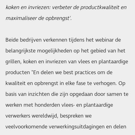
koken en invriezen: verbeter de productkwaliteit en
maximaliseer de opbrengst'.
Beide bedrijven verkennen tijdens het webinar de
belangrijkste mogelijkheden op het gebied van het
grillen, koken en invriezen van vlees en plantaardige
producten "En delen we best practices om de
kwaliteit en opbrengst in elke fase te verhogen. Op
basis van inzichten die zijn opgedaan door samen te
werken met honderden vlees- en plantaardige
verwerkers wereldwijd, bespreken we
veelvoorkomende verwerkingsuitdagingen en delen