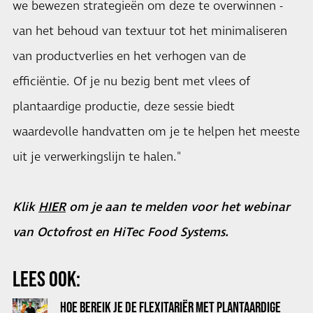
we bewezen strategieën om deze te overwinnen -
van het behoud van textuur tot het minimaliseren
van productverlies en het verhogen van de
efficiëntie. Of je nu bezig bent met vlees of
plantaardige productie, deze sessie biedt
waardevolle handvatten om je te helpen het meeste
uit je verwerkingslijn te halen."
Klik
HIER
om je aan te melden voor het webinar
van Octofrost en HiTec Food Systems.
LEES OOK:
HOE BEREIK JE DE FLEXITARIËR MET PLANTAARDIGE