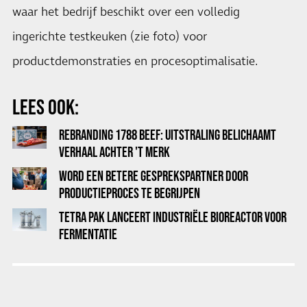
waar het bedrijf beschikt over een volledig
ingerichte testkeuken (zie foto) voor
productdemonstraties en procesoptimalisatie.
LEES OOK:
REBRANDING 1788 BEEF: UITSTRALING BELICHAAMT
VERHAAL ACHTER 'T MERK
WORD EEN BETERE GESPREKSPARTNER DOOR
PRODUCTIEPROCES TE BEGRIJPEN
TETRA PAK LANCEERT INDUSTRIËLE BIOREACTOR VOOR
FERMENTATIE