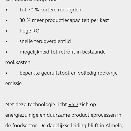
• tot 70 % kortere rooktijden
• 30 % meer productiecapaciteit per kast
• hoge ROI
• snelle terugverdientijd
• mogelijkheid tot retrofit in bestaande
rookkasten
• beperkte geuruitstoot en volledig rookvrije
emissie
Met deze technologie richt
VSD
zich op
energiezuinige en duurzame productieprocessen in
de foodsector. De dagelijkse leiding blijft in Almelo,