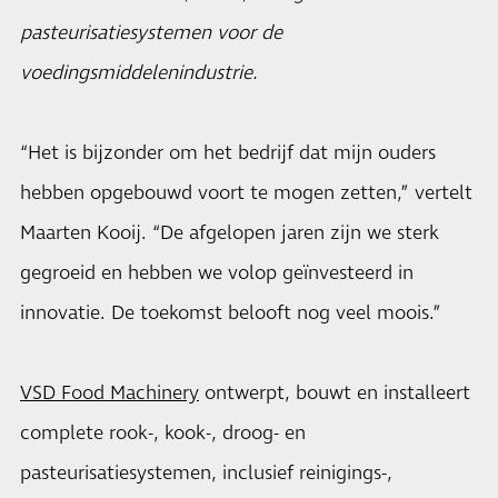
pasteurisatiesystemen voor de
voedingsmiddelenindustrie.
“Het is bijzonder om het bedrijf dat mijn ouders
hebben opgebouwd voort te mogen zetten,” vertelt
Maarten Kooij. “De afgelopen jaren zijn we sterk
gegroeid en hebben we volop geïnvesteerd in
innovatie. De toekomst belooft nog veel moois.”
VSD Food Machinery
ontwerpt, bouwt en installeert
complete rook-, kook-, droog- en
pasteurisatiesystemen, inclusief reinigings-,