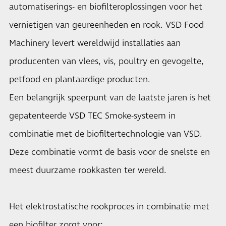
automatiserings- en biofilteroplossingen voor het
vernietigen van geureenheden en rook. VSD Food
Machinery levert wereldwijd installaties aan
producenten van vlees, vis, poultry en gevogelte,
petfood en plantaardige producten.
Een belangrijk speerpunt van de laatste jaren is het
gepatenteerde VSD TEC Smoke-systeem in
combinatie met de biofiltertechnologie van VSD.
Deze combinatie vormt de basis voor de snelste en
meest duurzame rookkasten ter wereld.
Het elektrostatische rookproces in combinatie met
een biofilter zorgt voor: