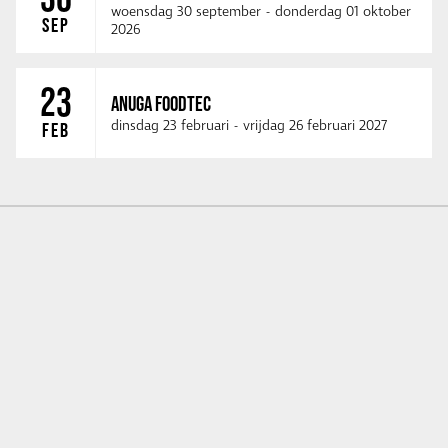
woensdag 30 september
-
donderdag 01 oktober
SEP
2026
23
ANUGA FOODTEC
dinsdag 23 februari
-
vrijdag 26 februari 2027
FEB