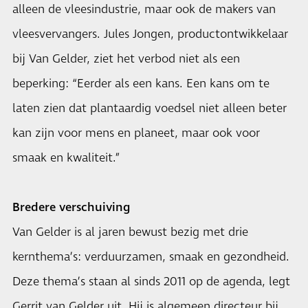
alleen de vleesindustrie, maar ook de makers van
vleesvervangers. Jules Jongen, productontwikkelaar
bij Van Gelder, ziet het verbod niet als een
beperking: “Eerder als een kans. Een kans om te
laten zien dat plantaardig voedsel niet alleen beter
kan zijn voor mens en planeet, maar ook voor
smaak en kwaliteit.”
Bredere verschuiving
Van Gelder is al jaren bewust bezig met drie
kernthema’s: verduurzamen, smaak en gezondheid.
Deze thema’s staan al sinds 2011 op de agenda, legt
Gerrit van Gelder uit. Hij is algemeen directeur bij