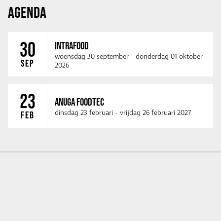
AGENDA
30
INTRAFOOD
woensdag 30 september
-
donderdag 01 oktober
SEP
2026
23
ANUGA FOODTEC
dinsdag 23 februari
-
vrijdag 26 februari 2027
FEB