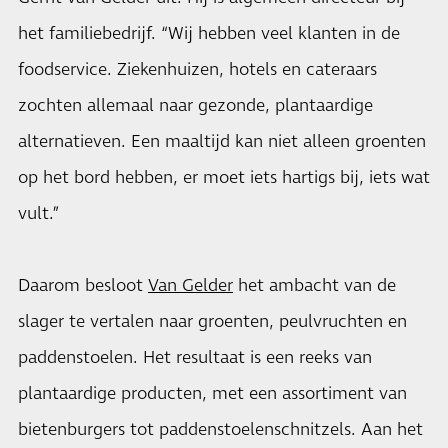
het familiebedrijf. “Wij hebben veel klanten in de
foodservice. Ziekenhuizen, hotels en cateraars
zochten allemaal naar gezonde, plantaardige
alternatieven. Een maaltijd kan niet alleen groenten
op het bord hebben, er moet iets hartigs bij, iets wat
vult.”
Daarom besloot
Van Gelder
het ambacht van de
slager te vertalen naar groenten, peulvruchten en
paddenstoelen. Het resultaat is een reeks van
plantaardige producten, met een assortiment van
bietenburgers tot paddenstoelenschnitzels. Aan het