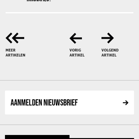
MEER
VORIG
VOLGEND
ARTIKELEN
ARTIKEL
ARTIKEL
AANMELDEN NIEUWSBRIEF