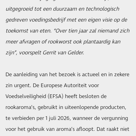
uitgegroeid tot een duurzaam en technologisch
gedreven voedingsbedrijf met een eigen visie op de
toekomst van eten. “Over tien jaar zal niemand zich
meer afvragen of rookworst ook plantaardig kan
zijn”, voorspelt Gerrit van Gelder.
De aanleiding van het bezoek is actueel en in zekere
zin urgent. De Europese Autoriteit voor
Voedselveiligheid (EFSA) heeft besloten de
rookaroma’s, gebruikt in uiteenlopende producten,
te verbieden per 1 juli 2026, wanneer de vergunning
voor het gebruik van aroma’s afloopt. Dat raakt niet