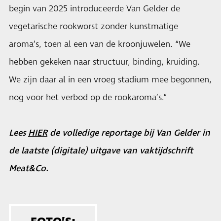
begin van 2025 introduceerde Van Gelder de
vegetarische rookworst zonder kunstmatige
aroma’s, toen al een van de kroonjuwelen. “We
hebben gekeken naar structuur, binding, kruiding.
We zijn daar al in een vroeg stadium mee begonnen,
nog voor het verbod op de rookaroma’s.”
Lees
HIER
de volledige reportage bij Van Gelder in
de laatste (digitale) uitgave van vaktijdschrift
Meat&Co.