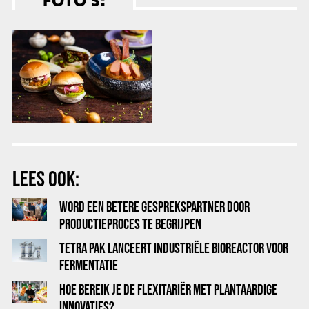
FOTO’S:
LEES OOK:
WORD EEN BETERE GESPREKSPARTNER DOOR
PRODUCTIEPROCES TE BEGRIJPEN
TETRA PAK LANCEERT INDUSTRIËLE BIOREACTOR VOOR
FERMENTATIE
HOE BEREIK JE DE FLEXITARIËR MET PLANTAARDIGE
INNOVATIES?