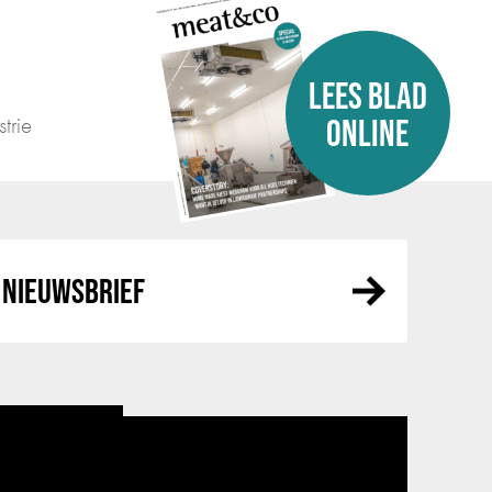
LEES BLAD
trie
ONLINE
NIEUWSBRIEF