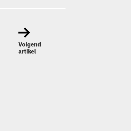
Volgend
artikel