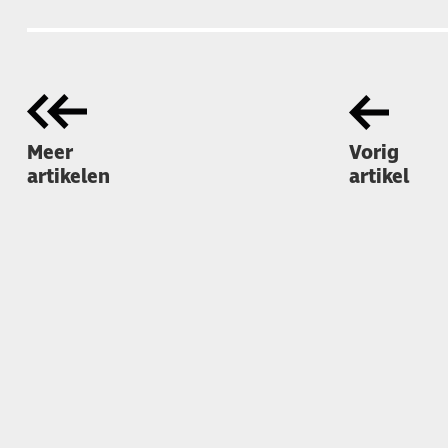
Meer
Vorig
artikelen
artikel