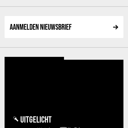
AANMELDEN NIEUWSBRIEF
UITGELICHT