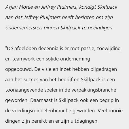
Arjan Morêe en Jeffrey Pluimers, kondigt Skillpack
aan dat Jeffrey Pluijmers heeft besloten om zijn
ondernemersreis binnen Skillpack te beëindigen.
"De afgelopen decennia is er met passie, toewijding
en teamwork een solide onderneming
opgebouwd. De visie en inzet hebben bijgedragen
aan het succes van het bedrijf en Skillpack is een
toonaangevende speler in de verpakkingsbranche
geworden. Daarnaast is Skillpack ook een begrip in
de voedingsmiddelenbranche geworden. Veel mooie
dingen zijn bereikt en er zijn uitdagingen