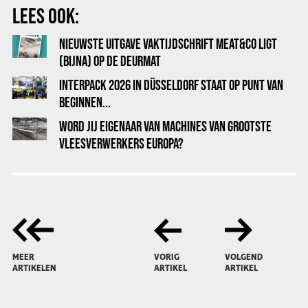
LEES OOK:
NIEUWSTE UITGAVE VAKTIJDSCHRIFT MEAT&CO LIGT
(BIJNA) OP DE DEURMAT
INTERPACK 2026 IN DÜSSELDORF STAAT OP PUNT VAN
BEGINNEN...
WORD JIJ EIGENAAR VAN MACHINES VAN GROOTSTE
VLEESVERWERKERS EUROPA?
MEER
VORIG
VOLGEND
ARTIKELEN
ARTIKEL
ARTIKEL