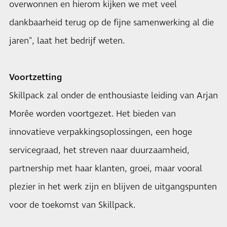
overwonnen en hierom kijken we met veel
dankbaarheid terug op de fijne samenwerking al die
jaren", laat het bedrijf weten.
Voortzetting
Skillpack zal onder de enthousiaste leiding van Arjan
Morêe worden voortgezet. Het bieden van
innovatieve verpakkingsoplossingen, een hoge
servicegraad, het streven naar duurzaamheid,
partnership met haar klanten, groei, maar vooral
plezier in het werk zijn en blijven de uitgangspunten
voor de toekomst van Skillpack.