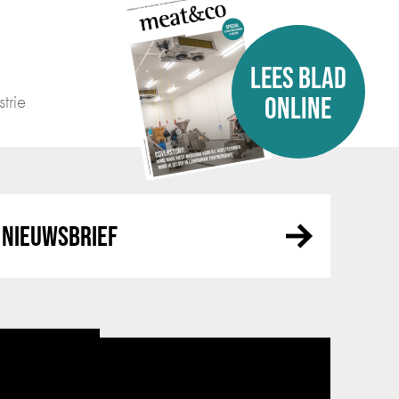
LEES BLAD
trie
ONLINE
NIEUWSBRIEF