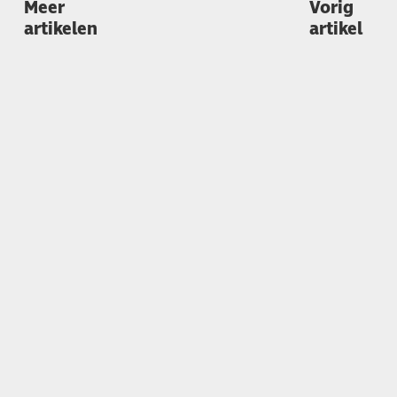
Meer
Vorig
artikelen
artikel