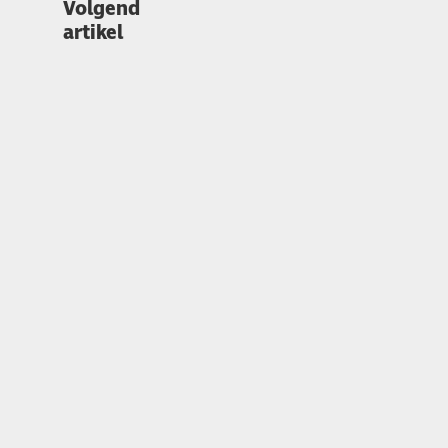
Volgend
artikel