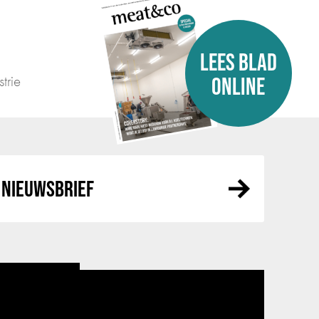
LEES BLAD
trie
ONLINE
NIEUWSBRIEF