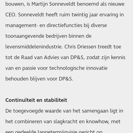
bouwen, is Martijn Sonneveldt benoemd als nieuwe
CEO. Sonneveldt heeft ruim twintig jaar ervaring in
management- en directiefuncties bij diverse
toonaangevende bedrijven binnen de
levensmiddelenindustrie. Chris Driessen treedt toe
tot de Raad van Advies van DP&S, zodat zijn kennis
van en passie voor technologische innovatie
behouden blijven voor DP&S.
Continuïteit en stabiliteit
De toegevoegde waarde van het samengaan ligt in
het combineren van slagkracht en knowhow, met
een gedeelde langetermijnvisie gericht op