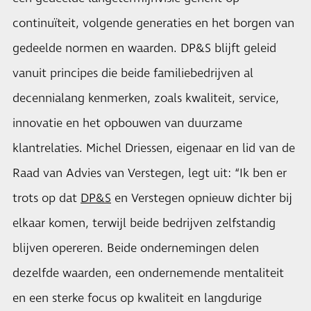
continuïteit, volgende generaties en het borgen van
gedeelde normen en waarden. DP&S blijft geleid
vanuit principes die beide familiebedrijven al
decennialang kenmerken, zoals kwaliteit, service,
innovatie en het opbouwen van duurzame
klantrelaties. Michel Driessen, eigenaar en lid van de
Raad van Advies van Verstegen, legt uit: “Ik ben er
trots op dat
DP&S
en Verstegen opnieuw dichter bij
elkaar komen, terwijl beide bedrijven zelfstandig
blijven opereren. Beide ondernemingen delen
dezelfde waarden, een ondernemende mentaliteit
en een sterke focus op kwaliteit en langdurige