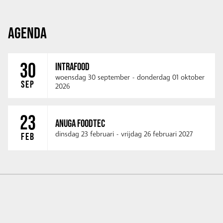
AGENDA
30
INTRAFOOD
woensdag 30 september
-
donderdag 01 oktober
SEP
2026
23
ANUGA FOODTEC
dinsdag 23 februari
-
vrijdag 26 februari 2027
FEB