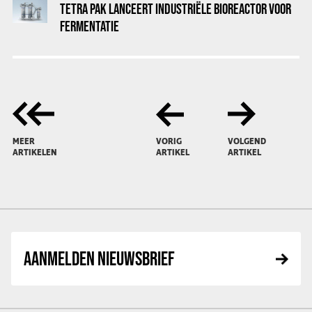
TETRA PAK LANCEERT INDUSTRIËLE BIOREACTOR VOOR
FERMENTATIE
MEER
VORIG
VOLGEND
ARTIKELEN
ARTIKEL
ARTIKEL
AANMELDEN NIEUWSBRIEF