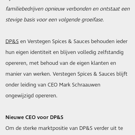
familiebedrijven opnieuw verbonden en ontstaat een
stevige basis voor een volgende groeifase.
DP&S
en Verstegen Spices & Sauces behouden ieder
hun eigen identiteit en blijven volledig zelfstandig
opereren, met behoud van de eigen klanten en
manier van werken. Verstegen Spices & Sauces blijft
onder leiding van CEO Mark Schraauwen
ongewijzigd opereren.
Nieuwe CEO voor DP&S
Om de sterke marktpositie van DP&S verder uit te