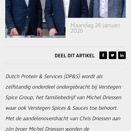
Maandag 26 januari
2026
DEEL DIT ARTIKEL
Dutch Protein & Services (DP&S) wordt als
zelfstandig onderdeel ondergebracht bij Verstegen
Spice Group, het familiebedrijf van Michel Driessen
waar ook Verstegen Spices & Sauces toe behoort.
Met de aandelenoverdracht van Chris Driessen aan
zijn broer Michel Driessen worden de