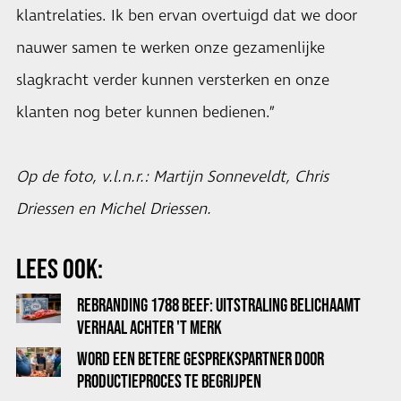
klantrelaties. Ik ben ervan overtuigd dat we door
nauwer samen te werken onze gezamenlijke
slagkracht verder kunnen versterken en onze
klanten nog beter kunnen bedienen.”
Op de foto, v.l.n.r.: Martijn Sonneveldt, Chris
Driessen en Michel Driessen.
LEES OOK:
REBRANDING 1788 BEEF: UITSTRALING BELICHAAMT
VERHAAL ACHTER 'T MERK
WORD EEN BETERE GESPREKSPARTNER DOOR
PRODUCTIEPROCES TE BEGRIJPEN