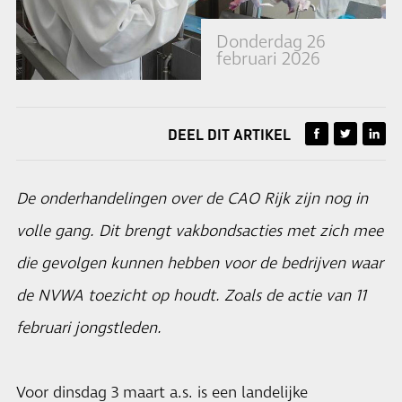
Donderdag 26
februari 2026
DEEL DIT ARTIKEL
De onderhandelingen over de CAO Rijk zijn nog in
volle gang. Dit brengt vakbondsacties met zich mee
die gevolgen kunnen hebben voor de bedrijven waar
de NVWA toezicht op houdt. Zoals de actie van 11
februari jongstleden.
Voor dinsdag 3 maart a.s. is een landelijke