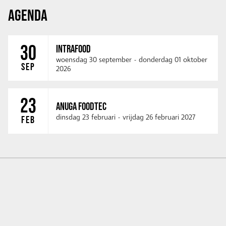
AGENDA
30
INTRAFOOD
woensdag 30 september
-
donderdag 01 oktober
SEP
2026
23
ANUGA FOODTEC
dinsdag 23 februari
-
vrijdag 26 februari 2027
FEB