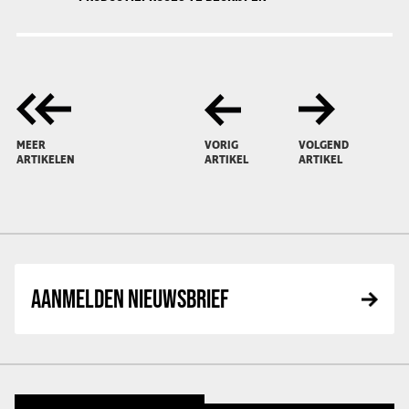
MEER
VORIG
VOLGEND
ARTIKELEN
ARTIKEL
ARTIKEL
AANMELDEN NIEUWSBRIEF