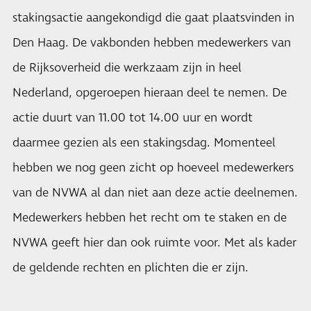
stakingsactie aangekondigd die gaat plaatsvinden in
Den Haag. De vakbonden hebben medewerkers van
de Rijksoverheid die werkzaam zijn in heel
Nederland, opgeroepen hieraan deel te nemen. De
actie duurt van 11.00 tot 14.00 uur en wordt
daarmee gezien als een stakingsdag. Momenteel
hebben we nog geen zicht op hoeveel medewerkers
van de NVWA al dan niet aan deze actie deelnemen.
Medewerkers hebben het recht om te staken en de
NVWA geeft hier dan ook ruimte voor. Met als kader
de geldende rechten en plichten die er zijn.